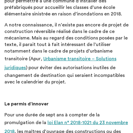
pour permettre à une commune d’installer des
préfabriqués pour accueillir les classes d’une école
élémentaire sinistrée en raison d’inondations en 2018.
A notre connaissance, il n’existe pas encore de projet de
construction réversible réalisé dans le cadre de ce
mécanisme. Mais au regard des conditions posées par le
texte, il parait tout à fait intéressant de l’utiliser
notamment dans le cadre de projets d’urbanisme
transitoire (Apur,
Urbanisme transitoire – Solutions
juridiques
) pour éviter des autorisations inutiles de
changement de destination qui seraient incompatibles
avec le calendrier du projet.
Le permis d’innover
Pour une durée de sept ans à compter de la
promulgation de la
loi Elan n° 2018-1021 du 23 novembre
2018
, les maîtres d’ouvrage des constructions ou des