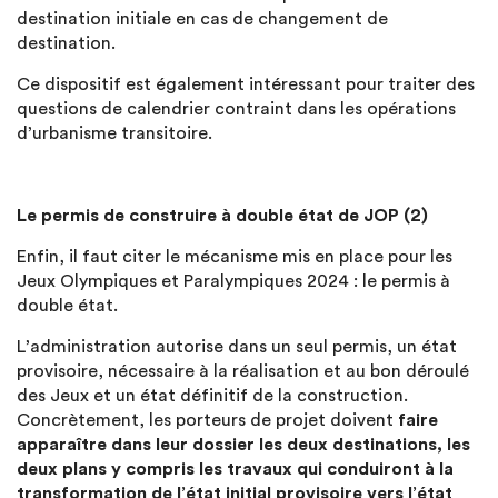
destination initiale en cas de changement de
destination.
Ce dispositif est également intéressant pour traiter des
questions de calendrier contraint dans les opérations
d’urbanisme transitoire.
Le permis de construire à double état de JOP (2)
Enfin, il faut citer le mécanisme mis en place pour les
Jeux Olympiques et Paralympiques 2024 : le permis à
double état.
L’administration autorise dans un seul permis, un état
provisoire, nécessaire à la réalisation et au bon déroulé
des Jeux et un état définitif de la construction.
Concrètement, les porteurs de projet doivent
faire
apparaître dans leur dossier les deux destinations, les
deux plans y compris les travaux qui conduiront à la
transformation de l’état initial provisoire vers l’état