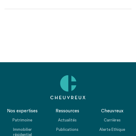
Nos expertises
Ressources
Cheuvreux
Patrimoine
Actualités
Carrières
Immobilier
Publications
Alerte Ethique
résidentiel