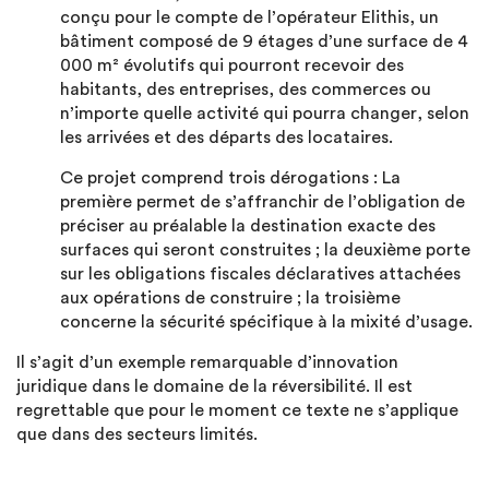
conçu pour le compte de l’opérateur Elithis, un
bâtiment composé de 9 étages d’une surface de 4
000 m² évolutifs qui pourront recevoir des
habitants, des entreprises, des commerces ou
n’importe quelle activité qui pourra changer, selon
les arrivées et des départs des locataires.
Ce projet comprend trois dérogations : La
première permet de s’affranchir de l’obligation de
préciser au préalable la destination exacte des
surfaces qui seront construites ; la deuxième porte
sur les obligations fiscales déclaratives attachées
aux opérations de construire ; la troisième
concerne la sécurité spécifique à la mixité d’usage.
Il s’agit d’un exemple remarquable d’innovation
juridique dans le domaine de la réversibilité. Il est
regrettable que pour le moment ce texte ne s’applique
que dans des secteurs limités.