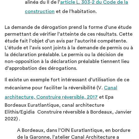
alinéa du II de l’
article L. 303-2 du Code de la
construction
et de l’habitation.
La demande de dérogation prend la forme d’une étude
permettant de vérifier l’atteinte de ces résultats. Cette
étude fait l’objet d’un avis par l’autorité compétente.
L’étude et l’avis sont joints à la demande de permis ou à
la déclaration préalable. Le permis ou la décision de
non-opposition à la déclaration préalable tiennent lieu
d’approbation des dérogations.
Il existe un exemple fort intéressant d’utilisation de ce
mécanisme pour faciliter la réversibilité (V.
Canal
architecture, Construire réversible, 2017
et Epa
Bordeaux Euratlantique, canal architecture
Elithis/Egidia Construire réversible à Bordeaux, Janvier
2022) .
A Bordeaux, dans l’OIN Euratlantique, en bordure
de la Garonne, l’atelier Canal Architecture a