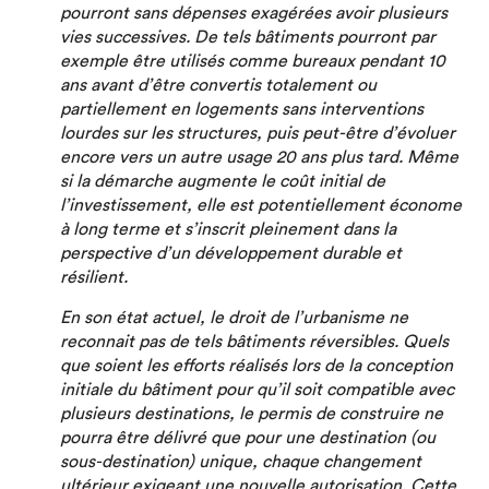
pourront sans dépenses exagérées avoir plusieurs
vies successives. De tels bâtiments pourront par
exemple être utilisés comme bureaux pendant 10
ans avant d’être convertis totalement ou
partiellement en logements sans interventions
lourdes sur les structures, puis peut-être d’évoluer
encore vers un autre usage 20 ans plus tard. Même
si la démarche augmente le coût initial de
l’investissement, elle est potentiellement économe
à long terme et s’inscrit pleinement dans la
perspective d’un développement durable et
résilient.
En son état actuel, le droit de l’urbanisme ne
reconnait pas de tels bâtiments réversibles. Quels
que soient les efforts réalisés lors de la conception
initiale du bâtiment pour qu’il soit compatible avec
plusieurs destinations, le permis de construire ne
pourra être délivré que pour une destination (ou
sous-destination) unique, chaque changement
ultérieur exigeant une nouvelle autorisation. Cette