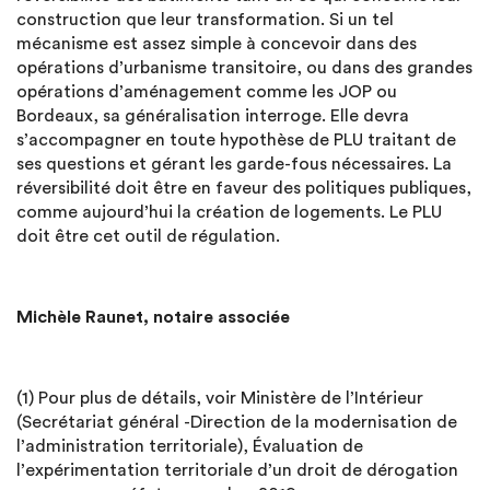
construction que leur transformation. Si un tel
mécanisme est assez simple à concevoir dans des
opérations d’urbanisme transitoire, ou dans des grandes
opérations d’aménagement comme les JOP ou
Bordeaux, sa généralisation interroge. Elle devra
s’accompagner en toute hypothèse de PLU traitant de
ses questions et gérant les garde-fous nécessaires. La
réversibilité doit être en faveur des politiques publiques,
comme aujourd’hui la création de logements. Le PLU
doit être cet outil de régulation.
Michèle Raunet, notaire associée
(1) Pour plus de détails, voir Ministère de l’Intérieur
(Secrétariat général -Direction de la modernisation de
l’administration territoriale), Évaluation de
l’expérimentation territoriale d’un droit de dérogation