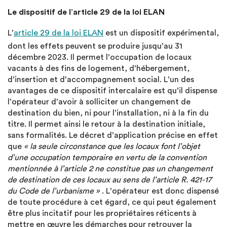
Le dispositif de l’article 29 de la loi ELAN
L’
article 29 de la loi ELAN
est un dispositif expérimental,
dont les effets peuvent se produire jusqu’au 31
décembre 2023. Il permet l’occupation de locaux
vacants à des fins de logement, d’hébergement,
d’insertion et d’accompagnement social. L’un des
avantages de ce dispositif intercalaire est qu’il dispense
l’opérateur d’avoir à solliciter un changement de
destination du bien, ni pour l’installation, ni à la fin du
titre. Il permet ainsi le retour à la destination initiale,
sans formalités. Le décret d’application précise en effet
que
« la seule circonstance que les locaux font l’objet
d’une occupation temporaire en vertu de la convention
mentionnée à l’article 2 ne constitue pas un changement
de destination de ces locaux au sens de l’article R. 421-17
du Code de l’urbanisme
»
. L’opérateur est donc dispensé
de toute procédure à cet égard, ce qui peut également
être plus incitatif pour les propriétaires réticents à
mettre en œuvre les démarches pour retrouver la