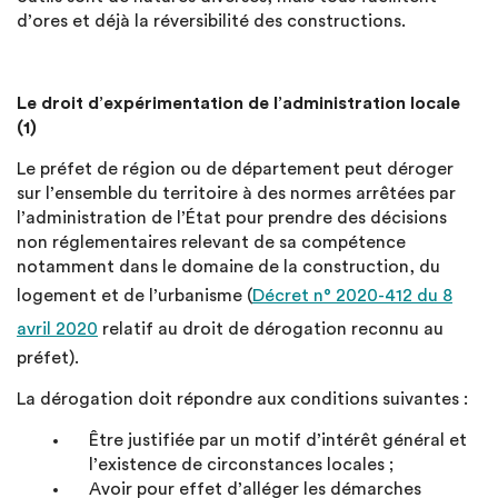
d’ores et déjà la réversibilité des constructions.
Le droit d’expérimentation de l’administration locale
(1)
Le préfet de région ou de département peut déroger
sur l’ensemble du territoire à des normes arrêtées par
l’administration de l’État pour prendre des décisions
non réglementaires relevant de sa compétence
notamment dans le domaine de la construction, du
logement et de l’urbanisme (
Décret n° 2020-412 du 8
avril 2020
relatif au droit de dérogation reconnu au
préfet).
La dérogation doit répondre aux conditions suivantes :
Être justifiée par un motif d’intérêt général et
l’existence de circonstances locales ;
Avoir pour effet d’alléger les démarches