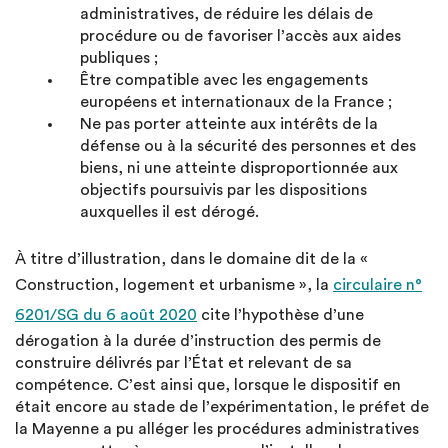
administratives, de réduire les délais de
procédure ou de favoriser l’accès aux aides
publiques ;
Être compatible avec les engagements
européens et internationaux de la France ;
Ne pas porter atteinte aux intérêts de la
défense ou à la sécurité des personnes et des
biens, ni une atteinte disproportionnée aux
objectifs poursuivis par les dispositions
auxquelles il est dérogé.
À titre d’illustration, dans le domaine dit de la «
Construction, logement et urbanisme », la
circulaire n°
6201/SG du 6 août 2020
cite l’hypothèse d’une
dérogation à la durée d’instruction des permis de
construire délivrés par l’État et relevant de sa
compétence. C’est ainsi que, lorsque le dispositif en
était encore au stade de l’expérimentation, le préfet de
la Mayenne a pu alléger les procédures administratives