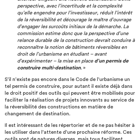
perspective, avec l’incertitude et la complexité
qu’elle engendre pour l’investisseur, réduit l’intérêt
de la réversibilité et décourage le maître d’ouvrage
d’engager les surcoûts initiaux de la démarche. La
commission estime donc que la perspective d’une
relance durable de la construction devrait conduire à
reconnaître la notion de bâtiments réversibles en
droit de l’urbanisme en étudiant – avant
d’expérimenter – la mise en place
d’un permis de
construire multi-destination
.
»
S’il n’existe pas encore dans le Code de l’urbanisme un
tel permis de construire, pour autant il existe déjà dans
le droit positif des outils qui peuvent être mobilisés pour
faciliter la réalisation de projets innovants au service de
la réversibilité des constructions en matière de
changement de destination.
Il est intéressant de les répertorier et de ne pas hésiter à
les utiliser dans l’attente d’une prochaine réforme. Ces
outils sont de natures diverses, mais tous facilitent