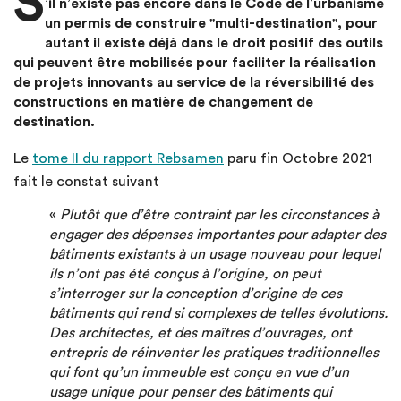
S
’il n’existe pas encore dans le Code de l’urbanisme
un permis de construire "multi-destination", pour
autant il existe déjà dans le droit positif des outils
qui peuvent être mobilisés pour faciliter la réalisation
de projets innovants au service de la réversibilité des
constructions en matière de changement de
destination.
Le
tome II du rapport Rebsamen
paru fin Octobre 2021
fait le constat suivant
«
Plutôt que d’être contraint par les circonstances à
engager des dépenses importantes pour adapter des
bâtiments existants à un usage nouveau pour lequel
ils n’ont pas été conçus à l’origine, on peut
s’interroger sur la conception d’origine de ces
bâtiments qui rend si complexes de telles évolutions.
Des architectes, et des maîtres d’ouvrages, ont
entrepris de réinventer les pratiques traditionnelles
qui font qu’un immeuble est conçu en vue d’un
usage unique pour penser des bâtiments qui