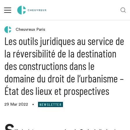
Retour aux actualités
Cheuvreux Paris
Les outils juridiques au service de
la réversibilité de la destination
des constructions dans le
domaine du droit de l’urbanisme –
État des lieux et prospectives
NEWSLETTER
29 Mar 2022
•