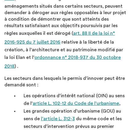
aménagements situés dans certains secteurs, peuvent
demander à déroger aux règles opposables à leur projet
à condition de démontrer que sont atteints des
résultats satisfaisant aux objectifs poursuivis par les
règles auxquelles il est dérogé (
art. 88 II de la loi n°
2016-925 du 7 juillet 2016
relative à la liberté de la
création, à l’architecture et au patrimoine modifié par
la loi Elan et l’
ordonnance n° 2018-937 du 30 octobre
2018
) .
Les secteurs dans lesquels le permis d’innover peut être
demandé sont :
Les opérations d’intérêt national (OIN) au sens
de l’
article L. 102-12 du Code de l’urbanisme
,
Les grandes opération d’urbanisme (GOU) au
sens de
l’article L. 312-3
du même code et les
secteurs d’intervention prévus au premier