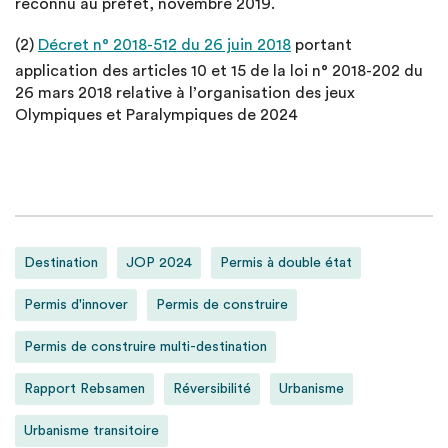
reconnu au préfet, novembre 2019.
(2)
Décret n° 2018-512 du 26 juin 2018
portant
application des articles 10 et 15 de la loi n° 2018-202 du
26 mars 2018 relative à l’organisation des jeux
Olympiques et Paralympiques de 2024
Destination
JOP 2024
Permis à double état
Permis d'innover
Permis de construire
Permis de construire multi-destination
Rapport Rebsamen
Réversibilité
Urbanisme
Urbanisme transitoire