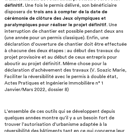
définitif.
Une fois le permis délivré, son bénéficiaire
disposera de
trois ans à compter de la date de
cérémonie de clôture des Jeux olympiques et
paralympiques pour réaliser le projet définitif
. Une
interruption de chantier est possible pendant deux ans
(une année pour un permis classique). Enfin, une
déclaration d’ouverture de chantier doit être effectuée
à chacune des deux étapes : au début des travaux du
projet provisoire et au début de ceux entrepris pour
aboutir au projet définitif. Même chose pour la
déclaration d’achèvement des travaux (V. Soazic Marie,
Faciliter la réversibilité avec le permis à double état,
Actes Pratiques et Ingénierie Immobilière n° 1
Janvier/Mars 2022, dossier 8)
L’ensemble de ces outils qui se développent depuis
quelques années montre qu’il y a un besoin fort de
trouver l’autorisation d’urbanisme adaptée à la
réversibilité des bâtiments tant en ce qui concerne leur