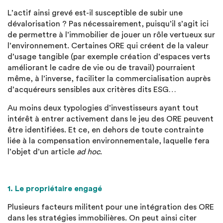
L’actif ainsi grevé est-il susceptible de subir une
dévalorisation ? Pas nécessairement, puisqu’il s’agit ici
de permettre à l’immobilier de jouer un rôle vertueux sur
l’environnement. Certaines ORE qui créent de la valeur
d’usage tangible (par exemple création d’espaces verts
améliorant le cadre de vie ou de travail) pourraient
même, à l’inverse, faciliter la commercialisation auprès
d’acquéreurs sensibles aux critères dits ESG…
Au moins deux typologies d’investisseurs ayant tout
intérêt à entrer activement dans le jeu des ORE peuvent
être identifiées. Et ce, en dehors de toute contrainte
liée à la compensation environnementale, laquelle fera
l’objet d’un article
ad hoc
.
1. Le propriétaire engagé
Plusieurs facteurs militent pour une intégration des ORE
dans les stratégies immobilières. On peut ainsi citer