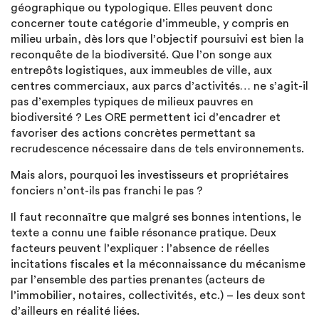
géographique ou typologique. Elles peuvent donc
concerner toute catégorie d’immeuble, y compris en
milieu urbain, dès lors que l’objectif poursuivi est bien la
reconquête de la biodiversité. Que l’on songe aux
entrepôts logistiques, aux immeubles de ville, aux
centres commerciaux, aux parcs d’activités… ne s’agit-il
pas d’exemples typiques de milieux pauvres en
biodiversité ? Les ORE permettent ici d’encadrer et
favoriser des actions concrètes permettant sa
recrudescence nécessaire dans de tels environnements.
Mais alors, pourquoi les investisseurs et propriétaires
fonciers n’ont-ils pas franchi le pas ?
Il faut reconnaître que malgré ses bonnes intentions, le
texte a connu une faible résonance pratique. Deux
facteurs peuvent l’expliquer : l’absence de réelles
incitations fiscales et la méconnaissance du mécanisme
par l’ensemble des parties prenantes (acteurs de
l’immobilier, notaires, collectivités, etc.) – les deux sont
d’ailleurs en réalité liées.