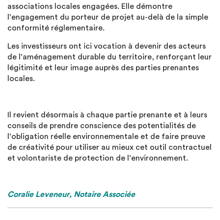
associations locales engagées. Elle démontre
l’engagement du porteur de projet au-delà de la simple
conformité réglementaire.
Les investisseurs ont ici vocation à devenir des acteurs
de l’aménagement durable du territoire, renforçant leur
légitimité et leur image auprès des parties prenantes
locales.
Il revient désormais à chaque partie prenante et à leurs
conseils de prendre conscience des potentialités de
l’obligation réelle environnementale et de faire preuve
de créativité pour utiliser au mieux cet outil contractuel
et volontariste de protection de l’environnement.
Coralie Leveneur, Notaire Associée