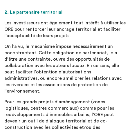
2. Le partenaire territorial
Les investisseurs ont également tout intérêt à utiliser les
ORE pour renforcer leur ancrage territorial et faciliter
l’acceptabilité de leurs projets.
On l’a vu, le mécanisme impose nécessairement un
cocontractant. Cette obligation de partenariat, loin
d’être une contrainte, ouvre des opportunités de
collaboration avec les acteurs locaux. En ce sens, elle
peut faciliter l’obtention d’autorisations
administratives, ou encore améliorer les relations avec
les riverains et les associations de protection de
l’environnement.
Pour les grands projets d’aménagement (zones
logistiques, centres commerciaux) comme pour les
redéveloppements d’immeubles urbains, l’ORE peut
devenir un outil de dialogue territorial et de co-
construction avec les collectivités et/ou des