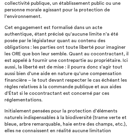
collectivité publique, un établissement public ou une
personne morale agissant pour la protection de
l’environnement.
Cet engagement est formalisé dans un acte
authentique, étant précisé qu’aucune limite n’a été
posée par le législateur quant au contenu des
obligations : les parties ont toute liberté pour imaginer
les ORE que bon leur semble. Quant au cocontractant, il
est appelé à fournir une contrepartie au propriétaire. Ici
aussi, la liberté est de mise : il pourra donc s’agir tout
aussi bien d’une aide en nature qu’une compensation
financière – le tout devant respecter le cas échéant les
règles relatives à la commande publique et aux aides
d’État si le cocontractant est concerné par ces
réglementations.
Initialement pensées pour la protection d’éléments
naturels indispensables à la biodiversité (trame verte et
bleue, arbre remarquable, haie entre des champs, etc.),
elles ne connaissent en réalité aucune limitation