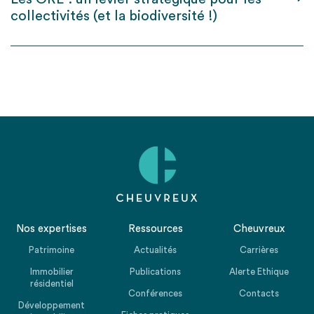
collectivités (et la biodiversité !)
Nos expertises
Ressources
Cheuvreux
Patrimoine
Actualités
Carrières
Immobilier
Publications
Alerte Ethique
résidentiel
Conférences
Contacts
Développement