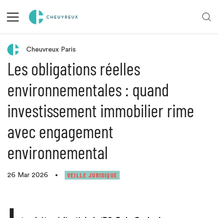
Retour aux actualités
Cheuvreux Paris
Les obligations réelles
environnementales : quand
investissement immobilier rime
avec engagement
environnemental
VEILLE JURIDIQUE
26 Mar 2026
•