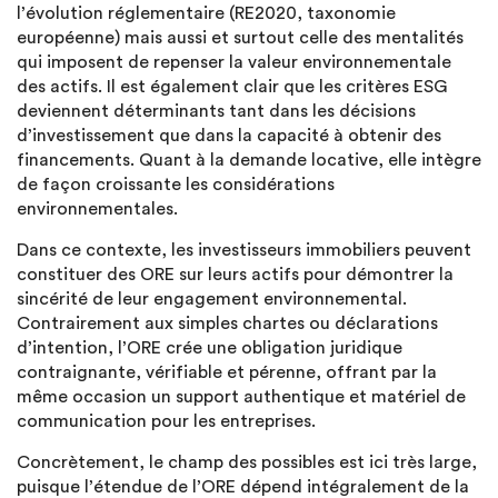
l’évolution réglementaire (RE2020, taxonomie
européenne) mais aussi et surtout celle des mentalités
qui imposent de repenser la valeur environnementale
des actifs. Il est également clair que les critères ESG
deviennent déterminants tant dans les décisions
d’investissement que dans la capacité à obtenir des
financements. Quant à la demande locative, elle intègre
de façon croissante les considérations
environnementales.
Dans ce contexte, les investisseurs immobiliers peuvent
constituer des ORE sur leurs actifs pour démontrer la
sincérité de leur engagement environnemental.
Contrairement aux simples chartes ou déclarations
d’intention, l’ORE crée une obligation juridique
contraignante, vérifiable et pérenne, offrant par la
même occasion un support authentique et matériel de
communication pour les entreprises.
Concrètement, le champ des possibles est ici très large,
puisque l’étendue de l’ORE dépend intégralement de la