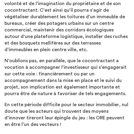
volonté et de l’imagination du propriétaire et de son
cocontractant. C’est ainsi qu’il pourra s’agir de
végétaliser durablement les toitures d’un immeuble de
bureaux, créer des potagers urbains sur un centre
commercial, maintenir des corridors écologiques
autour d’une plateforme logistique, installer des ruches
et des bosquets mellifères sur des terrasses
d’immeubles en plein centre ville, etc.
N’oublions pas, en parallèle, que le cocontractant a
vocation à accompagner l’investisseur qui s’engagerait
sur cette voie : financièrement ou par un
accompagnement dans la mise en place et le suivi du
projet, son implication est également importante et
pourra être de nature à favoriser de tels engagements.
En cette période difficile pour le secteur immobilier, nul
doute que les acteurs qui trouvent des moyens
d’innover tireront leur épingle du jeu : les ORE peuvent
en être l’un des vecteurs !