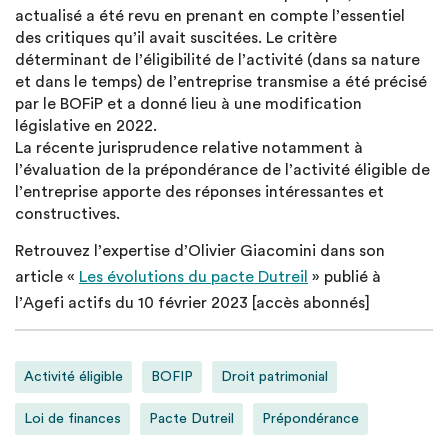
actualisé a été revu en prenant en compte l’essentiel
des critiques qu’il avait suscitées. Le critère
déterminant de l’éligibilité de l’activité (dans sa nature
et dans le temps) de l’entreprise transmise a été précisé
par le BOFiP et a donné lieu à une modification
législative en 2022.
La récente jurisprudence relative notamment à
l’évaluation de la prépondérance de l’activité éligible de
l’entreprise apporte des réponses intéressantes et
constructives.
Retrouvez l’expertise d’Olivier Giacomini dans son
article «
Les évolutions du pacte Dutreil
» publié à
l’Agefi actifs du 10 février 2023 [accès abonnés]
Activité éligible
BOFIP
Droit patrimonial
Loi de finances
Pacte Dutreil
Prépondérance