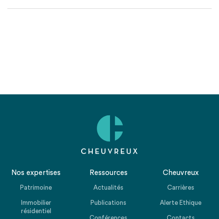
Nos expertises
Ressources
Cheuvreux
Patrimoine
Actualités
Carrières
Immobilier
Publications
Alerte Ethique
résidentiel
Conférences
Contacts