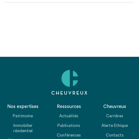
Nos expertises
Ressources
Cheuvreux
Patrimoine
Actualités
Carrières
Immobilier
Publications
Alerte Ethique
résidentiel
Conférences
Contacts