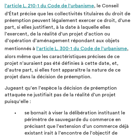
l’article L. 210-1 du Code de l’urbanisme
, le Conseil
d’État précise que les collectivités titulaires du droit de
préemption peuvent légalement exercer ce droit, d’une
part, si elles justifient, à la date à laquelle elles
l’exercent, de la réalité d’un projet d’action ou
d’opération d’aménagement répondant aux objets
mentionnés à
l’article L. 300-1 du Code de l’urbanisme
,
alors même que les caractéristiques précises de ce
projet n’auraient pas été définies à cette date, et,
d’autre part, si elles font apparaître la nature de ce
projet dans la décision de préemption.
Jugeant qu’en l’espèce la décision de préemption
attaquée ne justifiait pas de la réalité d’un projet
puisqu’elle :
se bornait à viser la délibération instituant le
périmètre de sauvegarde du commerce en
précisant que l’extension d’un commerce déjà
existant irait à l’encontre de l’objectif de