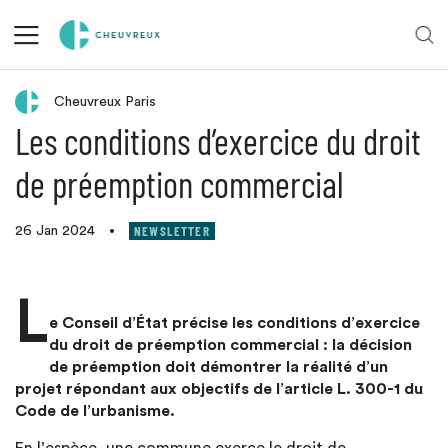
Retour aux actualités
Cheuvreux Paris
Les conditions d’exercice du droit
de préemption commercial
NEWSLETTER
26 Jan 2024
•
L
e Conseil d’État précise les conditions d’exercice
du droit de préemption commercial : la décision
de préemption doit démontrer la réalité d’un
projet répondant aux objectifs de l’article L. 300-1 du
Code de l’urbanisme.