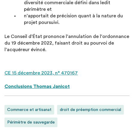
diversité commerciale défini dans ledit
périmètre et
n’apportait de précision quant à la nature du
projet poursuivi.
Le Conseil d’État prononce l’annulation de l’ordonnance
du 19 décembre 2022, faisant droit au pourvoi de
l’acquéreur évincé.
CE 15 décembre 2023, n° 470167
Conclusions Thomas Janicot
Commerce et artisanat
droit de préemption commercial
Périmètre de sauvegarde