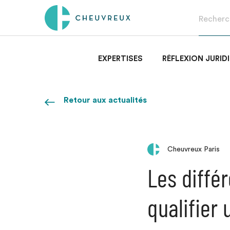
EXPERTISES
RÉFLEXION JURID
Retour aux actualités
Cheuvreux Paris
Les diffé
qualifier 