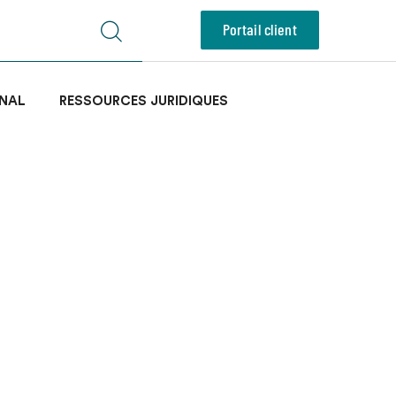
Portail client
NAL
RESSOURCES JURIDIQUES