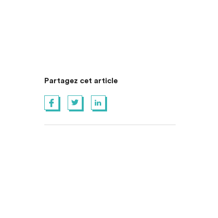
Partagez cet article