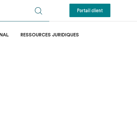
Portail client
NAL
RESSOURCES JURIDIQUES