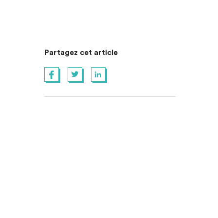
Partagez cet article