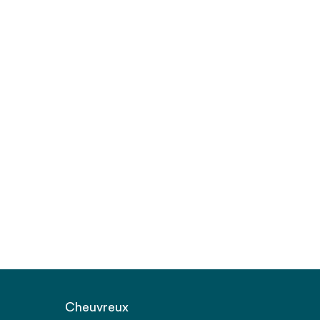
Cheuvreux