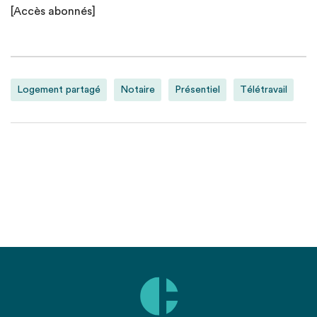
[Accès abonnés]
Logement partagé
Notaire
Présentiel
Télétravail