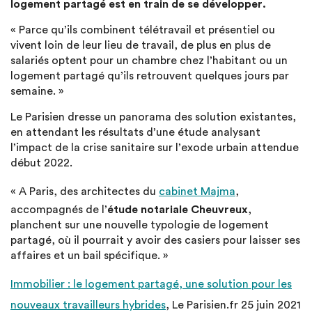
logement partagé est en train de se développer.
« Parce qu’ils combinent télétravail et présentiel ou
vivent loin de leur lieu de travail, de plus en plus de
salariés optent pour un chambre chez l’habitant ou un
logement partagé qu’ils retrouvent quelques jours par
semaine. »
Le Parisien dresse un panorama des solution existantes,
en attendant les résultats d’une étude analysant
l’impact de la crise sanitaire sur l’exode urbain attendue
début 2022.
« A Paris, des architectes du
cabinet Majma
,
accompagnés de l’
étude notariale Cheuvreux
,
planchent sur une nouvelle typologie de logement
partagé, où il pourrait y avoir des casiers pour laisser ses
affaires et un bail spécifique. »
Immobilier : le logement partagé, une solution pour les
nouveaux travailleurs hybrides
, Le Parisien.fr 25 juin 2021