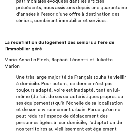
patrimoniales évoquées dans les articles
précédents, nous assistons depuis une quarantaine
d’années à l’essor d’une offre à destination des
séniors, combinant immobilier et services.
La redéfinition du logement des séniors à l’ère de
l’immobilier géré
Marie-Anne Le Floch, Raphaël Léonetti et Juliette
Marion
Une très large majorité de Français souhaite vieillir
à domicile. Pour autant, ce dernier n’est pas
toujours adapté, voire est inadapté, tant en lui-
même (du fait de ses caractéristiques propres ou
ses équipements) qu’à l’échelle de sa localisation
et de son environnement urbain. Parce qu’on ne
peut réduire l’espace de déplacement des
personnes âgées à leur domicile, l’adaptation de
nos territoires au vieillissement est également