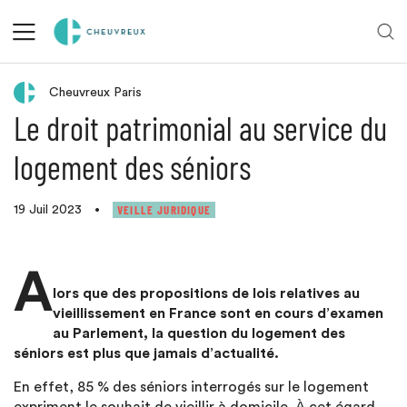
Retour aux actualités
Cheuvreux Paris
Le droit patrimonial au service du
logement des séniors
VEILLE JURIDIQUE
19 Juil 2023
•
A
lors que des propositions de lois relatives au
vieillissement en France sont en cours d’examen
au Parlement, la question du logement des
séniors est plus que jamais d’actualité.
En effet, 85 % des séniors interrogés sur le logement