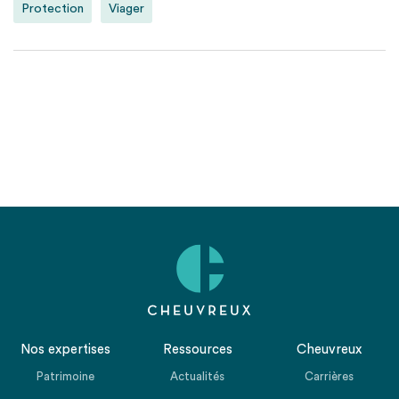
Protection
Viager
Nos expertises
Ressources
Cheuvreux
Patrimoine
Actualités
Carrières