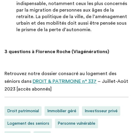
indispensable, notamment ceux les plus concernés
par la migration de personnes aux âges de la
retraite. La politique de la ville, de l’aménagement
urbain et des mobilités doit aussi être pensée sous
le prisme de la perte d’autonomie.
3 questions à Florence Roche (Viagénérations)
Retrouvez notre dossier consacré au logement des
séniors dans
DROIT & PATRIMOINE n° 337
– Juillet-Août
2023 [accès abonnés]
Droit patrimonial
Immobilier géré
Investisseur privé
Logement des seniors
Personne vulnérable