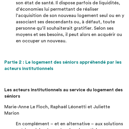
son état de santé. Il dispose parfois de liquidités,
d’économies lui permettant de réaliser
l’acquisition de son nouveau logement seul ou en y
associant ses descendants ou, à défaut, toute
personne qu’il souhaiterait gratifier. Selon ses
moyens et ses besoins, il peut alors en acquérir ou
en occuper un nouveau.
Partie 2 : Le logement des séniors appréhendé par les
acteurs institutionnels
Les acteurs institutionnels au service du logement des
séniors
Marie-Anne Le Floch, Raphaël Léonetti et Juliette
Marion
En complément – et en alternative – aux solutions