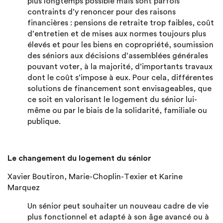
plus longtemps possible mais sont parfois
contraints d’y renoncer pour des raisons
financières : pensions de retraite trop faibles, coût
d’entretien et de mises aux normes toujours plus
élevés et pour les biens en copropriété, soumission
des séniors aux décisions d’assemblées générales
pouvant voter, à la majorité, d’importants travaux
dont le coût s’impose à eux. Pour cela, différentes
solutions de financement sont envisageables, que
ce soit en valorisant le logement du sénior lui-
même ou par le biais de la solidarité, familiale ou
publique.
Le changement du logement du sénior
Xavier Boutiron, Marie-Choplin-Texier et Karine
Marquez
Un sénior peut souhaiter un nouveau cadre de vie
plus fonctionnel et adapté à son âge avancé ou à