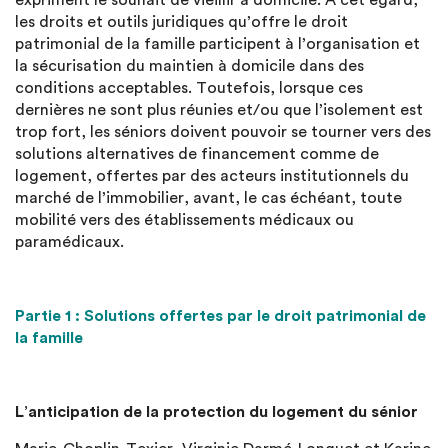
expriment le souhait de vieillir à domicile. À cet égard,
les droits et outils juridiques qu’offre le droit
patrimonial de la famille participent à l’organisation et
la sécurisation du maintien à domicile dans des
conditions acceptables. Toutefois, lorsque ces
dernières ne sont plus réunies et/ou que l’isolement est
trop fort, les séniors doivent pouvoir se tourner vers des
solutions alternatives de financement comme de
logement, offertes par des acteurs institutionnels du
marché de l’immobilier, avant, le cas échéant, toute
mobilité vers des établissements médicaux ou
paramédicaux.
Partie 1 : Solutions offertes par le droit patrimonial de
la famille
L’anticipation de la protection du logement du sénior