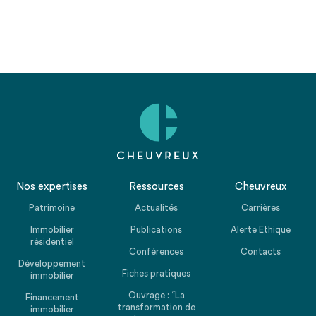
Nos expertises
Ressources
Cheuvreux
Patrimoine
Actualités
Carrières
Immobilier
Publications
Alerte Ethique
résidentiel
Conférences
Contacts
Développement
Fiches pratiques
immobilier
Ouvrage : “La
Financement
transformation de
immobilier