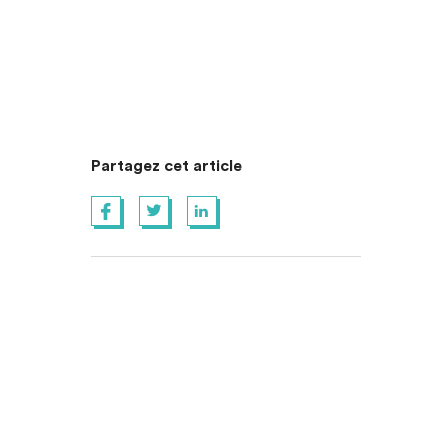
Partagez cet article