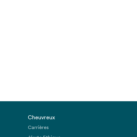
Cheuvreux
Carrières