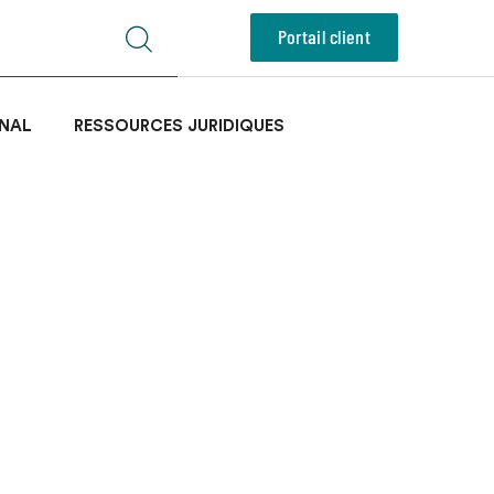
Portail client
NAL
RESSOURCES JURIDIQUES