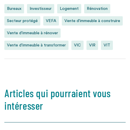
Bureaux
Investisseur
Logement
Rénovation
Secteur protégé
VEFA
Vente d'immeuble à construire
Vente d'immeuble à rénover
Vente d'immeuble à transformer
VIC
VIR
VIT
Articles qui pourraient vous
intéresser