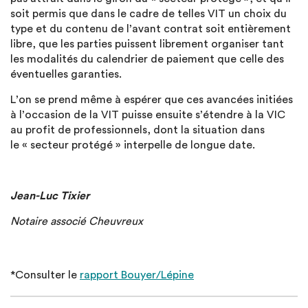
soit permis que dans le cadre de telles VIT un choix du
type et du contenu de l’avant contrat soit entièrement
libre, que les parties puissent librement organiser tant
les modalités du calendrier de paiement que celle des
éventuelles garanties.
L’on se prend même à espérer que ces avancées initiées
à l’occasion de la VIT puisse ensuite s’étendre à la VIC
au profit de professionnels, dont la situation dans
le « secteur protégé » interpelle de longue date.
Jean-Luc Tixier
Notaire associé Cheuvreux
*Consulter le
rapport Bouyer/Lépine