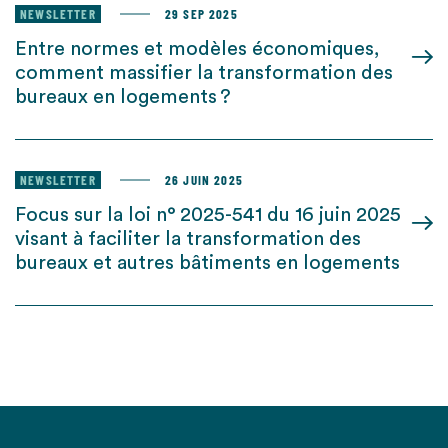
NEWSLETTER
29 SEP 2025
Entre normes et modèles économiques,
comment massifier la transformation des
bureaux en logements ?
NEWSLETTER
26 JUIN 2025
Focus sur la loi n° 2025-541 du 16 juin 2025
visant à faciliter la transformation des
bureaux et autres bâtiments en logements