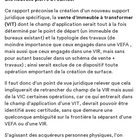
Ce rapport préconise la création d’un nouveau support
juridique spécifique, la
vente d’immeuble à transformer
(VIT)
dont le champ d’application serait tout à la fois
déterminé par le point de départ (un immeuble de
bureaux existant) et la typologie des travaux (de
moindre importance que ceux engagés dans une VEFA ,
mais aussi que ceux engagés dans une VIR, mais sans
pour autant basculer dans un schéma de vente +
travaux) ; ainsi serait exclue de ce dispositif toute
opération emportant de la création de surface.
Il faut donc d’un point de vue juridique relever que cela
impliquerait de retrancher du champ de la VIR mais aussi
de la VIC certaines opérations, car ce qui entrerait dans
le champ d’application d’une VIT, devrait pouvoir être
identifié avec certitude, sans que demeure une
quelconque ambiguïté sur la frontière la séparant d’une
VEFA ou d’une VIR.
S’agissant des acquéreurs personnes physiques, l’on