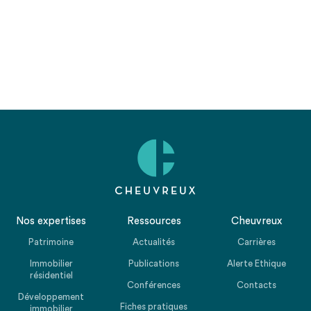
Nos expertises
Ressources
Cheuvreux
Patrimoine
Actualités
Carrières
Immobilier
Publications
Alerte Ethique
résidentiel
Conférences
Contacts
Développement
Fiches pratiques
immobilier