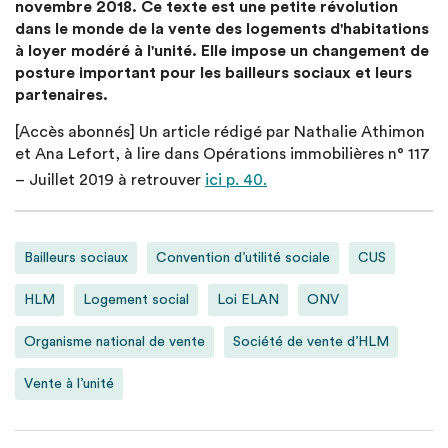
novembre 2018. Ce texte est une petite révolution
dans le monde de la vente des logements d'habitations
à loyer modéré à l'unité. Elle impose un changement de
posture important pour les bailleurs sociaux et leurs
partenaires.
[Accès abonnés] Un article rédigé par Nathalie Athimon
et Ana Lefort, à lire dans Opérations immobilières n° 117
– Juillet 2019 à retrouver
ici p. 40.
Bailleurs sociaux
Convention d’utilité sociale
CUS
HLM
Logement social
Loi ELAN
ONV
Organisme national de vente
Société de vente d’HLM
Vente à l’unité