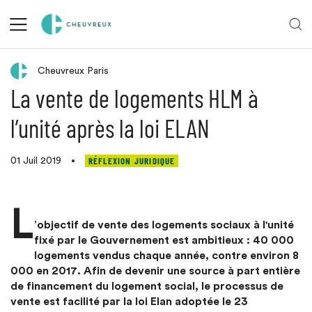
Retour aux actualités
Cheuvreux Paris
La vente de logements HLM à
l’unité après la loi ELAN
RÉFLEXION JURIDIQUE
01 Juil 2019
•
L
’objectif de vente des logements sociaux à l'unité
fixé par le Gouvernement est ambitieux : 40 000
logements vendus chaque année, contre environ 8
000 en 2017. Afin de devenir une source à part entière
de financement du logement social, le processus de
vente est facilité par la loi Elan adoptée le 23