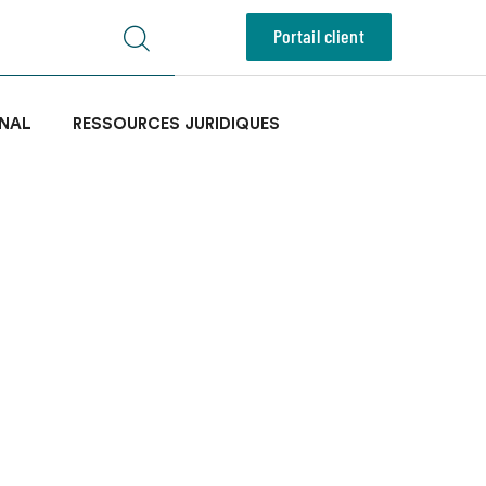
Portail client
NAL
RESSOURCES JURIDIQUES