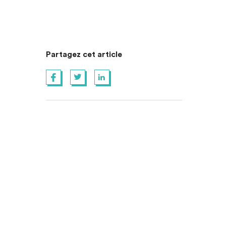
Partagez cet article