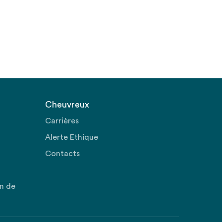
Cheuvreux
Carrières
Alerte Ethique
Contacts
on de