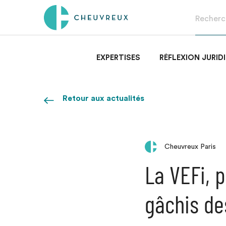
EXPERTISES
RÉFLEXION JURID
Retour aux actualités
Cheuvreux Paris
La VEFi, p
gâchis de