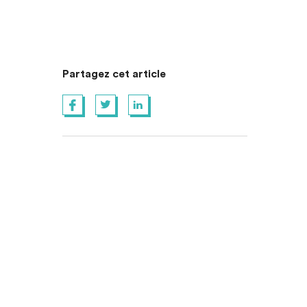
Partagez cet article