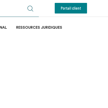
Portail client
NAL
RESSOURCES JURIDIQUES