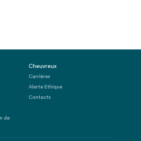
Cheuvreux
Carrières
Alerte Ethique
Contacts
on de