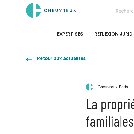
EXPERTISES
RÉFLEXION JURID
Retour aux actualités
Cheuvreux Paris
La propri
familiales