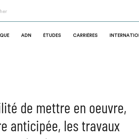
IQUE
ADN
ÉTUDES
CARRIÈRES
INTERNATIO
ilité de mettre en oeuvre,
e anticipée, les travaux