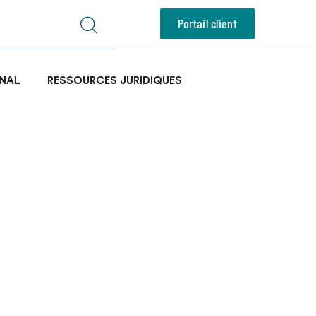
Portail client
NAL
RESSOURCES JURIDIQUES