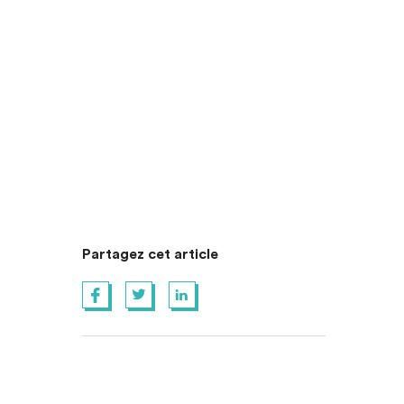
Partagez cet article