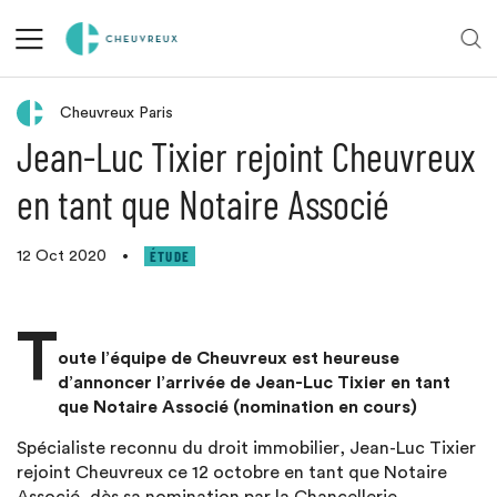
Retour aux actualités
Cheuvreux Paris
Jean-Luc Tixier rejoint Cheuvreux
en tant que Notaire Associé
ÉTUDE
12 Oct 2020
•
T
oute l’équipe de Cheuvreux est heureuse
d’annoncer l’arrivée de Jean-Luc Tixier en tant
que Notaire Associé (nomination en cours)
Spécialiste reconnu du droit immobilier, Jean-Luc Tixier
rejoint Cheuvreux ce 12 octobre en tant que Notaire