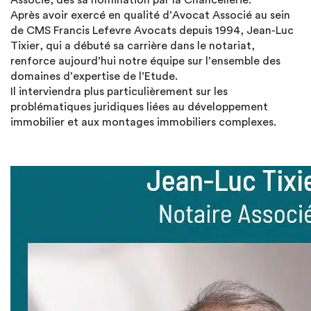
Associé, dès sa nomination par la Chancellerie.
Après avoir exercé en qualité d’Avocat Associé au sein
de CMS Francis Lefevre Avocats depuis 1994, Jean-Luc
Tixier, qui a débuté sa carrière dans le notariat,
renforce aujourd’hui notre équipe sur l’ensemble des
domaines d’expertise de l’Etude.
Il interviendra plus particulièrement sur les
problématiques juridiques liées au développement
immobilier et aux montages immobiliers complexes.