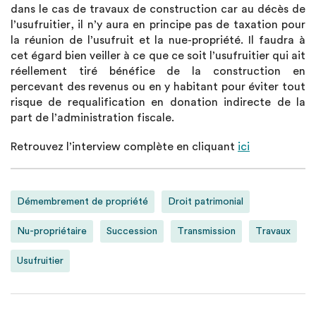
dans le cas de travaux de construction car au décès de
l’usufruitier, il n’y aura en principe pas de taxation pour
la réunion de l’usufruit et la nue-propriété. Il faudra à
cet égard bien veiller à ce que ce soit l’usufruitier qui ait
réellement tiré bénéfice de la construction en
percevant des revenus ou en y habitant pour éviter tout
risque de requalification en donation indirecte de la
part de l’administration fiscale.
Retrouvez l’interview complète en cliquant
ici
Démembrement de propriété
Droit patrimonial
Nu-propriétaire
Succession
Transmission
Travaux
Usufruitier