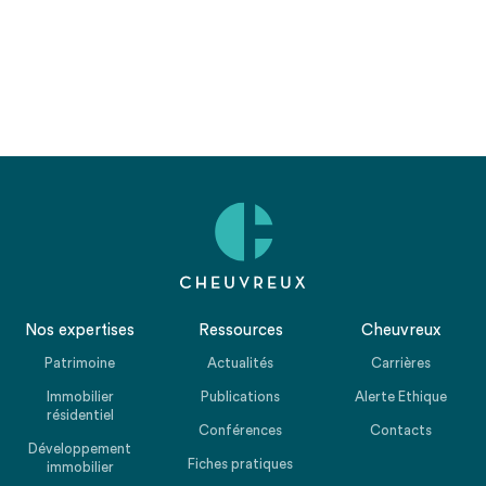
Nos expertises
Ressources
Cheuvreux
Patrimoine
Actualités
Carrières
Immobilier
Publications
Alerte Ethique
résidentiel
Conférences
Contacts
Développement
Fiches pratiques
immobilier