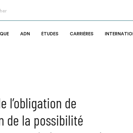
IQUE
ADN
ÉTUDES
CARRIÈRES
INTERNATIO
e l’obligation de
 de la possibilité