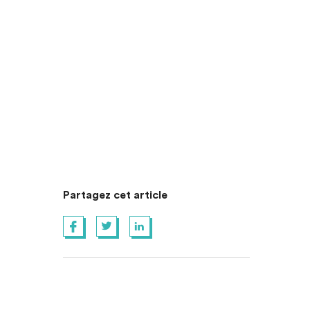
Partagez cet article