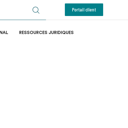
Portail client
NAL
RESSOURCES JURIDIQUES