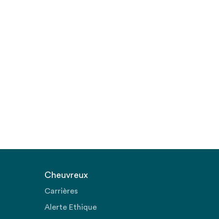
Cheuvreux
Carrières
Alerte Ethique