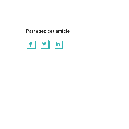
Partagez cet article