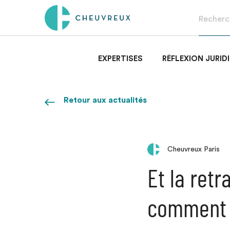
EXPERTISES
RÉFLEXION JURID
Retour aux actualités
Cheuvreux Paris
Et la retr
comment