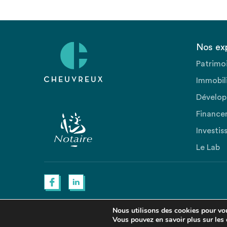
Nos ex
Patrimo
Immobili
Dévelop
Finance
Investis
Le Lab
Nous utilisons des cookies pour vous
Vous pouvez en savoir plus sur les 