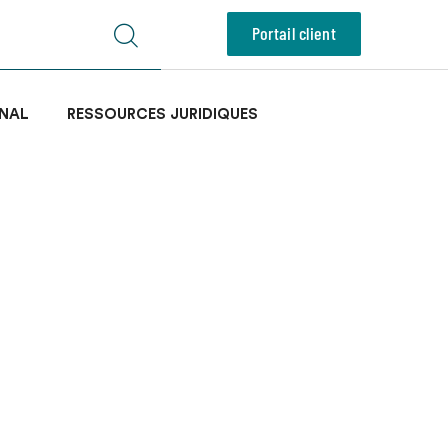
Portail client
NAL
RESSOURCES JURIDIQUES