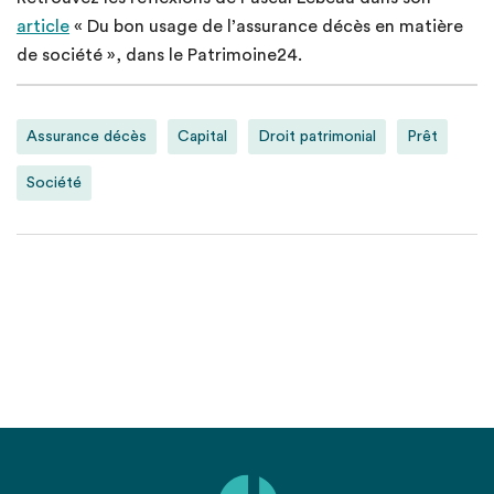
article
« Du bon usage de l’assurance décès en matière
de société », dans le Patrimoine24.
Assurance décès
Capital
Droit patrimonial
Prêt
Société