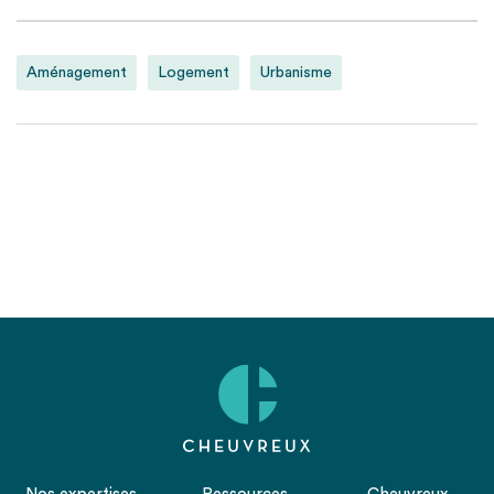
Aménagement
Logement
Urbanisme