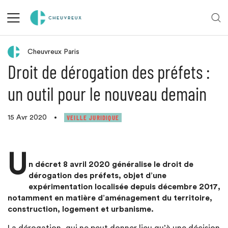
Retour aux actualités
Cheuvreux Paris
Droit de dérogation des préfets :
un outil pour le nouveau demain
VEILLE JURIDIQUE
15 Avr 2020
•
U
n décret 8 avril 2020 généralise le droit de
dérogation des préfets, objet d’une
expérimentation localisée depuis décembre 2017,
notamment en matière d’aménagement du territoire,
construction, logement et urbanisme.