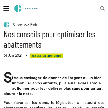
Retour aux actualités
Cheuvreux Paris
Nos conseils pour optimiser les
abattements
RÉFLEXION JURIDIQUE
01 Juin 2021
•
S
i vous envisagez de donner de l’argent ou un bien
immobilier à vos enfants, plusieurs leviers sont à
actionner pour leur délivrer plus sans pour autant
alourdir la note.
Pour favoriser les dons, le législateur a instauré des