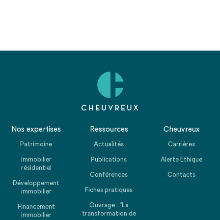
Nos expertises
Ressources
Cheuvreux
Patrimoine
Actualités
Carrières
Immobilier
Publications
Alerte Ethique
résidentiel
Conférences
Contacts
Développement
Fiches pratiques
immobilier
Ouvrage : “La
Financement
transformation de
immobilier