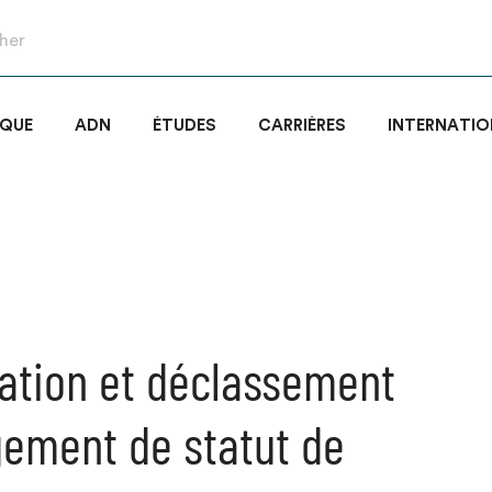
IQUE
ADN
ÉTUDES
CARRIÈRES
INTERNATIO
ation et déclassement
ement de statut de