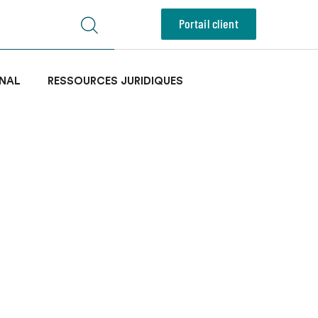
Portail client
NAL
RESSOURCES JURIDIQUES