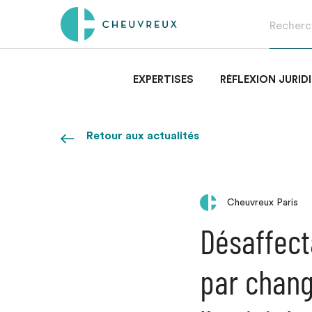
EXPERTISES
RÉFLEXION JURID
Retour aux actualités
Cheuvreux Paris
Désaffect
par chang