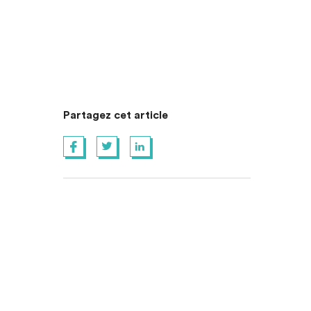
Partagez cet article