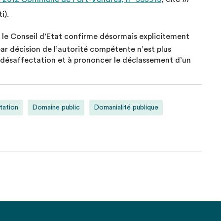
i).
le Conseil d’Etat confirme désormais explicitement
ar décision de l’autorité compétente n’est plus
la désaffectation et à prononcer le déclassement d’un
tation
Domaine public
Domanialité publique