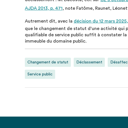
AJDA 2013, p. 471
, note Fatôme, Raunet, Léonett
Autrement dit, avec la
décision du 12 mars 2025,
que le changement de statut d’une activité qui p
qualifiable de service public suffit à constater 
immeuble du domaine public.
Changement de statut
Déclassement
Désaffec
Service public