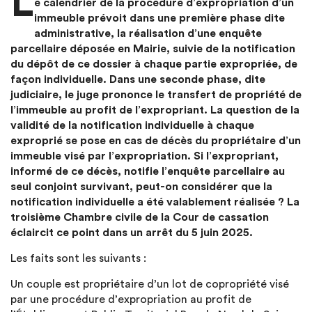
L
e calendrier de la procédure d’expropriation d’un
immeuble prévoit dans une première phase dite
administrative, la réalisation d’une enquête
parcellaire déposée en Mairie, suivie de la notification
du dépôt de ce dossier à chaque partie expropriée, de
façon individuelle. Dans une seconde phase, dite
judiciaire, le juge prononce le transfert de propriété de
l’immeuble au profit de l’expropriant. La question de la
validité de la notification individuelle à chaque
exproprié se pose en cas de décès du propriétaire d’un
immeuble visé par l’expropriation. Si l’expropriant,
informé de ce décès, notifie l’enquête parcellaire au
seul conjoint survivant, peut-on considérer que la
notification individuelle a été valablement réalisée ? La
troisième Chambre civile de la Cour de cassation
éclaircit ce point dans un arrêt du 5 juin 2025.
Les faits sont les suivants :
Un couple est propriétaire d’un lot de copropriété visé
par une procédure d’expropriation au profit de