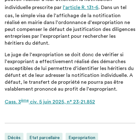
individuelle prescrite par
l’article R. 131-6
. Dans un tel
cas, le simple visa de l’affichage de la notification
réalisé en mairie dans l’ordonnance d’expropriation ne
peut compenser le défaut de justification des diligences
entreprises par l’expropriant pour rechercher les
héritiers du défunt.
Le juge de l’expropriation se doit donc de vérifier si
l’expropriant a effectivement réalisé des démarches
susceptibles de lui permettre d’identifier les héritiers du
défunt et de leur adresser la notification individuelle. A
défaut, le transfert de propriété ne pourra pas être
valablement prononcé au profit de l’expropriant.
ème
Cass. 3
civ. 5 juin 2025, n° 23-21.852
Décès
Etat parcellaire
Expropriation