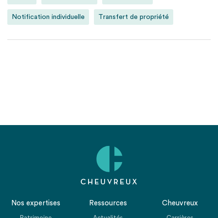
Notification individuelle
Transfert de propriété
Nos expertises
Ressources
Cheuvreux
Patrimoine
Actualités
Carrières