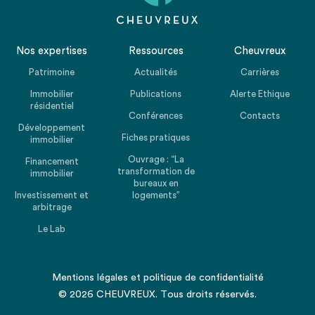
Nos expertises
Ressources
Cheuvreux
Patrimoine
Actualités
Carrières
Immobilier
Publications
Alerte Ethique
résidentiel
Conférences
Contacts
Développement
Fiches pratiques
immobilier
Ouvrage : “La
Financement
transformation de
immobilier
bureaux en
Investissement et
logements”
arbitrage
Le Lab
Mentions légales
et
politique de confidentialité
© 2026 CHEUVREUX. Tous droits réservés.