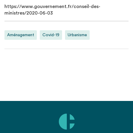
https://www.gouvernement.fr/conseil-des-
ministres/2020-06-03
Aménagement
Covid-19
Urbanisme