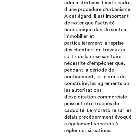
administratives dans le cadre
d’une procédure d’urbanisme.
A cet égard, il est important
de noter que l’activité
économique dans le secteur
immobilier et
particulièrement la reprise
des chantiers de travaux au
sortir de la crise sanitaire
nécessite d’empêcher que,
pendant la période de
confinement, les permis de
construire, les agréments ou
les autorisations
d’exploitation commerciale
puissent être frappés de
caducité. Le moratoire sur les
délais précédemment évoqué
a également vocation à
régler ces situations.