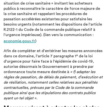
situation de crise sanitaire » invitant les acheteurs
publics à reconnaître le caractère de force majeure de
la crise sanitaire et rappelant les procédures de
passation accélérées existantes pour satisfaire les
besoins urgents (notamment les dispositions de l’article
R.2122-1 du Code de la commande publique relatif à
l’urgence impérieuse). (lien vers la communication :
economie.gouv.fr
)
Afin de compléter et d’entériner les mesures annoncées
dans ce domaine, l’article 7 paragraphe 1° de la loi
d’urgence pour faire face à l’épidémie de covid-19,
autorise désormais le Gouvernement à prendre par
ordonnance toute mesure destinée à
« f) adapter les
règles de passation, de délais de paiement, d’exécution et
de résiliation, notamment celles relatives aux pénalités
contractuelles, prévues par le Code de la commande
publique ainsi que les stipulations des contrats publics
ayant un tel objet ».