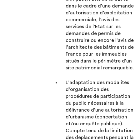
dans le cadre d’une demande
d’autorisation d’exploitation
commerciale, l’avis des
services de l’Etat sur les
demandes de permis de
construire ou encore l’avis de
l’architecte des bâtiments de
France pour les immeubles
situés dans le périmètre d’un
site patrimonial remarquable.
L’adaptation des modalités
d’organisation des
procédures de participation
du public nécessaires à la
délivrance d’une autorisation
d’urbanisme (concertation
et/ou enquête publique).
Compte tenu de la limitation
des déplacements pendant la