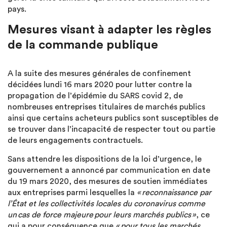
pays.
Mesures visant à adapter les règles
de la commande publique
A la suite des mesures générales de confinement
décidées lundi 16 mars 2020 pour lutter contre la
propagation de l’épidémie du SARS covid 2, de
nombreuses entreprises titulaires de marchés publics
ainsi que certains acheteurs publics sont susceptibles de
se trouver dans l’incapacité de respecter tout ou partie
de leurs engagements contractuels.
Sans attendre les dispositions de la loi d’urgence, le
gouvernement a annoncé par communication en date
du 19 mars 2020, des mesures de soutien immédiates
aux entreprises parmi lesquelles la
« reconnaissance par
l’État et les collectivités locales du coronavirus comme
un cas de force majeure pour leurs marchés publics »
, ce
qui a pour conséquence que
« pour tous les marchés