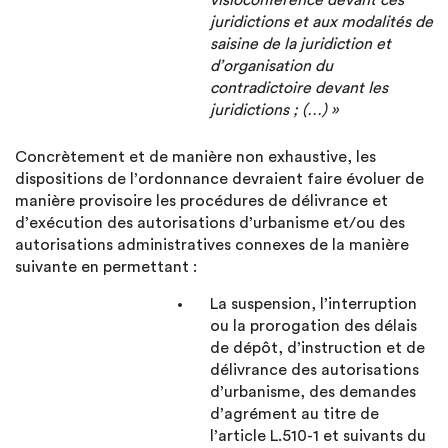
visioconférence devant ces
juridictions et aux modalités de
saisine de la juridiction et
d’organisation du
contradictoire devant les
juridictions ; (…) »
Concrètement et de manière non exhaustive, les
dispositions de l’ordonnance devraient faire évoluer de
manière provisoire les procédures de délivrance et
d’exécution des autorisations d’urbanisme et/ou des
autorisations administratives connexes de la manière
suivante en permettant :
La suspension, l’interruption
ou la prorogation des délais
de dépôt, d’instruction et de
délivrance des autorisations
d’urbanisme, des demandes
d’agrément au titre de
l’article L.510-1 et suivants du