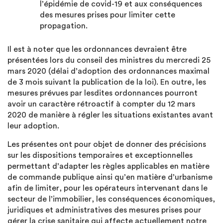
l’épidémie de covid-19 et aux conséquences
des mesures prises pour limiter cette
propagation.
Il est à noter que les ordonnances devraient être
présentées lors du conseil des ministres du mercredi 25
mars 2020 (délai d’adoption des ordonnances maximal
de 3 mois suivant la publication de la loi). En outre, les
mesures prévues par lesdites ordonnances pourront
avoir un caractère rétroactif à compter du 12 mars
2020 de manière à régler les situations existantes avant
leur adoption.
Les présentes ont pour objet de donner des précisions
sur les dispositions temporaires et exceptionnelles
permettant d’adapter les règles applicables en matière
de commande publique ainsi qu’en matière d’urbanisme
afin de limiter, pour les opérateurs intervenant dans le
secteur de l’immobilier, les conséquences économiques,
juridiques et administratives des mesures prises pour
gérer la crise sanitaire qui affecte actuellement notre