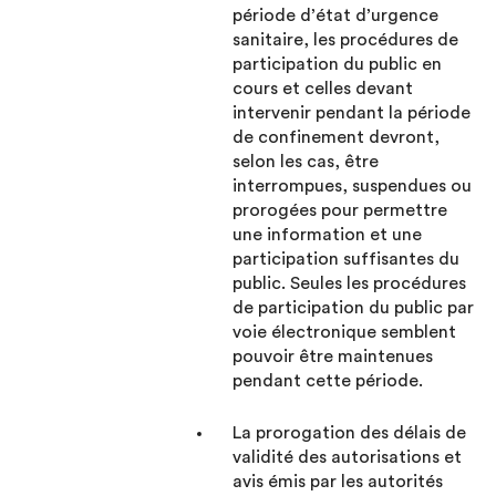
période d’état d’urgence
sanitaire, les procédures de
participation du public en
cours et celles devant
intervenir pendant la période
de confinement devront,
selon les cas, être
interrompues, suspendues ou
prorogées pour permettre
une information et une
participation suffisantes du
public. Seules les procédures
de participation du public par
voie électronique semblent
pouvoir être maintenues
pendant cette période.
La prorogation des délais de
validité des autorisations et
avis émis par les autorités