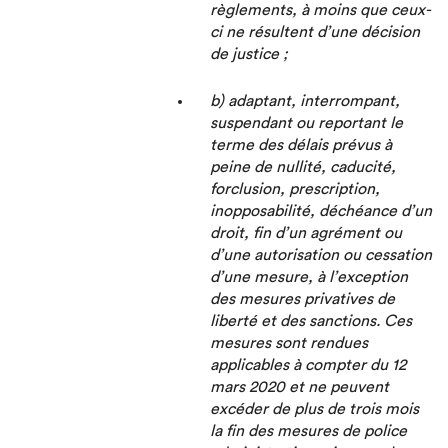
règlements, à moins que ceux-
ci ne résultent d’une décision
de justice ;
b) adaptant, interrompant,
suspendant ou reportant le
terme des délais prévus à
peine de nullité, caducité,
forclusion, prescription,
inopposabilité, déchéance d’un
droit, fin d’un agrément ou
d’une autorisation ou cessation
d’une mesure, à l’exception
des mesures privatives de
liberté et des sanctions. Ces
mesures sont rendues
applicables à compter du 12
mars 2020 et ne peuvent
excéder de plus de trois mois
la fin des mesures de police