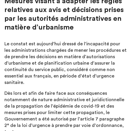
Mesures visant à adapter les règles
relatives aux avis et décisions prises
par les autorités administratives en
matière d’urbanisme
Le constat est aujourd’hui dressé de l’incapacité pour
les administrations chargées de mener les procédures et
de prendre les décisions en matière d’autorisations
d’urbanisme et de planification urbaine d’assurer la
continuité du service public, considéré comme non
essentiel aux français, en période d’état d’urgence
sanitaire.
Dès lors et afin de faire face aux conséquences
notamment de nature administrative et juridictionnelle
de la propagation de l’épidémie de covid-19 et des
mesures prises pour limiter cette propagation, le
Gouvernement a été autorisé par l’article 7 paragraphe
2° de la loi d’urgence à prendre par voie d’ordonnance,