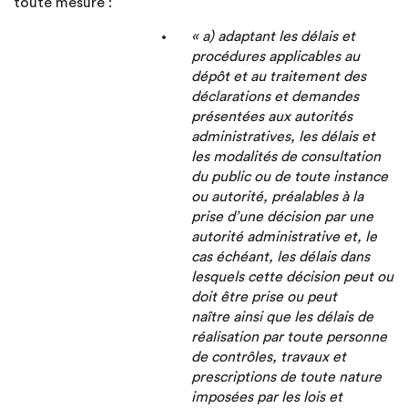
toute mesure :
« a) adaptant les délais et
procédures applicables au
dépôt et au traitement des
déclarations et demandes
présentées aux autorités
administratives, les délais et
les modalités de consultation
du public ou de toute instance
ou autorité, préalables à la
prise d’une décision par une
autorité administrative et, le
cas échéant, les délais dans
lesquels cette décision peut ou
doit être prise ou peut
naître ainsi que les délais de
réalisation par toute personne
de contrôles, travaux et
prescriptions de toute nature
imposées par les lois et