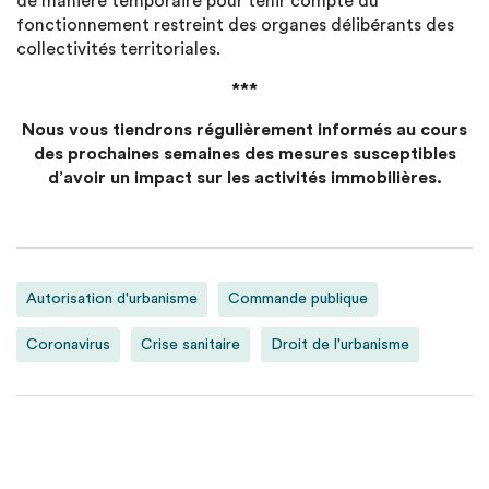
de manière temporaire pour tenir compte du
fonctionnement restreint des organes délibérants des
collectivités territoriales.
***
Nous vous tiendrons régulièrement informés au cours
des prochaines semaines des mesures susceptibles
d’avoir un impact sur les activités immobilières.
Autorisation d'urbanisme
Commande publique
Coronavirus
Crise sanitaire
Droit de l'urbanisme