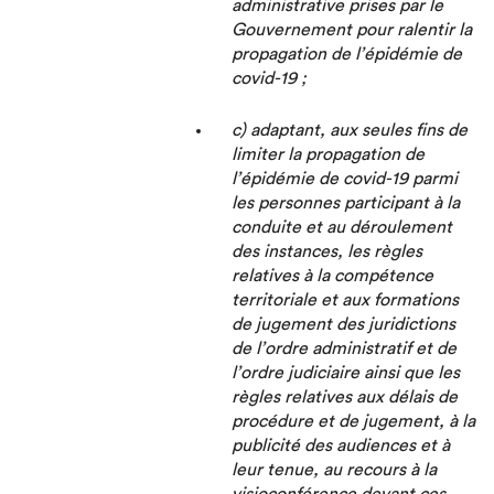
administrative prises par le
Gouvernement pour ralentir la
propagation de l’épidémie de
covid-19 ;
c) adaptant, aux seules fins de
limiter la propagation de
l’épidémie de covid-19 parmi
les personnes participant à la
conduite et au déroulement
des instances, les règles
relatives à la compétence
territoriale et aux formations
de jugement des juridictions
de l’ordre administratif et de
l’ordre judiciaire ainsi que les
règles relatives aux délais de
procédure et de jugement, à la
publicité des audiences et à
leur tenue, au recours à la