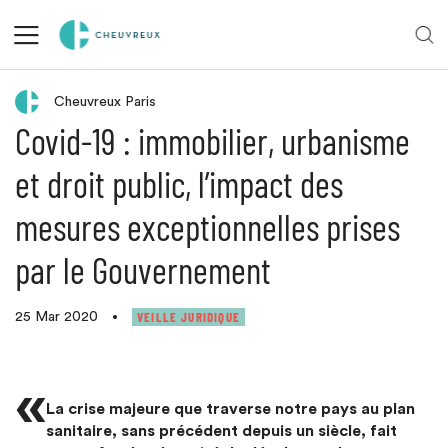
Retour aux actualités
Cheuvreux Paris
Covid-19 : immobilier, urbanisme
et droit public, l’impact des
mesures exceptionnelles prises
par le Gouvernement
VEILLE JURIDIQUE
25 Mar 2020
•
«
La crise majeure que traverse notre pays au plan
sanitaire, sans précédent depuis un siècle, fait