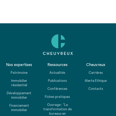
Nos expertises
Ressources
Cheuvreux
Patrimoine
Actualités
Carrières
Immobilier
Publications
Alerte Ethique
résidentiel
Conférences
Contacts
Développement
Fiches pratiques
immobilier
Ouvrage : “La
Financement
transformation de
immobilier
bureaux en