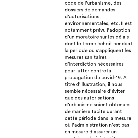
code de l’urbanisme, des
dossiers de demandes
d’autorisations
environnementales, etc. II est
notamment prévu l’adoption
d’un moratoire sur les délais
dont le terme échoit pendant
la période où s’appliquent les
mesures sanitaires
d’interdiction nécessaires
pour lutter contre la
propagation du covid-19. A
titre d’illustration, il nous
semble nécessaire d’éviter
que des autorisations
d’urbanisme soient obtenues
de manière tacite durant
cette période dans la mesure
où l’administration n’est pas
en mesure d’assurer un