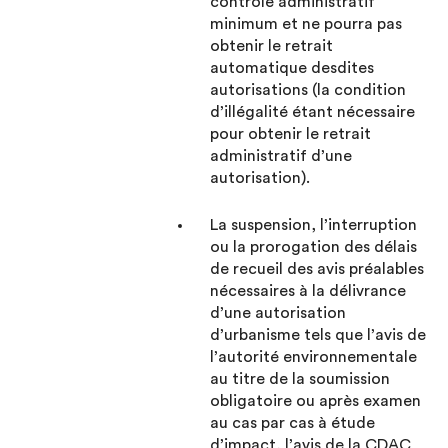
contrôle administratif
minimum et ne pourra pas
obtenir le retrait
automatique desdites
autorisations (la condition
d’illégalité étant nécessaire
pour obtenir le retrait
administratif d’une
autorisation).
La suspension, l’interruption
ou la prorogation des délais
de recueil des avis préalables
nécessaires à la délivrance
d’une autorisation
d’urbanisme tels que l’avis de
l’autorité environnementale
au titre de la soumission
obligatoire ou après examen
au cas par cas à étude
d’impact, l’avis de la CDAC