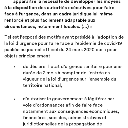
apparaître la nécessité de développer les moyens
à la disposition des autorités exécutives pour faire
face à l'urgence, dans un cadre juridique lui-même
renforcé et plus facilement adaptable aux
circonstances, notamment locales. (…) »
Tel est l’exposé des motifs ayant présidé à l’adoption de
la loi d’urgence pour faire face à l’épidémie de covid-19
publiée au journal officiel du 24 mars 2020 qui a pour
objets principalement :
de déclarer l’état d’urgence sanitaire pour une
durée de 2 mois à compter de l’entrée en
vigueur de la loi d’urgence sur l’ensemble du
territoire national,
d’autoriser le gouvernement à légiférer par
voie d’ordonnances afin de faire face
notamment aux conséquences économiques,
financières, sociales, administratives et
juridictionnelles de la propagation de