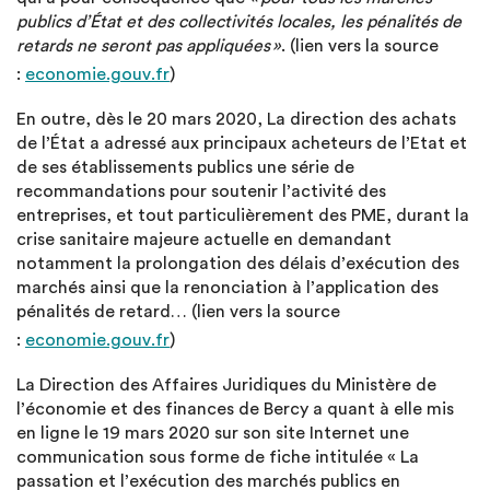
publics d’État et des collectivités locales, les pénalités de
retards ne seront pas appliquées »
. (lien vers la source
:
economie.gouv.fr
)
En outre, dès le 20 mars 2020, La direction des achats
de l’État a adressé aux principaux acheteurs de l’Etat et
de ses établissements publics une série de
recommandations pour soutenir l’activité des
entreprises, et tout particulièrement des PME, durant la
crise sanitaire majeure actuelle en demandant
notamment la prolongation des délais d’exécution des
marchés ainsi que la renonciation à l’application des
pénalités de retard… (lien vers la source
:
economie.gouv.fr
)
La Direction des Affaires Juridiques du Ministère de
l’économie et des finances de Bercy a quant à elle mis
en ligne le 19 mars 2020 sur son site Internet une
communication sous forme de fiche intitulée « La
passation et l’exécution des marchés publics en