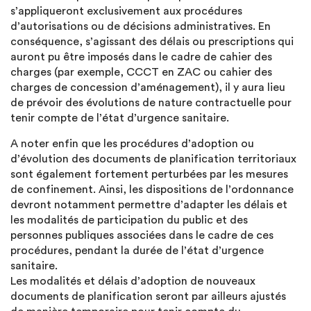
s’appliqueront exclusivement aux procédures
d’autorisations ou de décisions administratives. En
conséquence, s’agissant des délais ou prescriptions qui
auront pu être imposés dans le cadre de cahier des
charges (par exemple, CCCT en ZAC ou cahier des
charges de concession d’aménagement), il y aura lieu
de prévoir des évolutions de nature contractuelle pour
tenir compte de l’état d’urgence sanitaire.
A noter enfin que les procédures d’adoption ou
d’évolution des documents de planification territoriaux
sont également fortement perturbées par les mesures
de confinement. Ainsi, les dispositions de l’ordonnance
devront notamment permettre d’adapter les délais et
les modalités de participation du public et des
personnes publiques associées dans le cadre de ces
procédures, pendant la durée de l’état d’urgence
sanitaire.
Les modalités et délais d’adoption de nouveaux
documents de planification seront par ailleurs ajustés