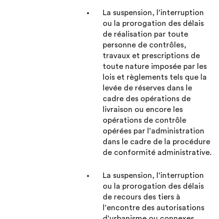
La suspension, l’interruption
ou la prorogation des délais
de réalisation par toute
personne de contrôles,
travaux et prescriptions de
toute nature imposée par les
lois et règlements tels que la
levée de réserves dans le
cadre des opérations de
livraison ou encore les
opérations de contrôle
opérées par l’administration
dans le cadre de la procédure
de conformité administrative.
La suspension, l’interruption
ou la prorogation des délais
de recours des tiers à
l’encontre des autorisations
d’urbanisme ou connexes