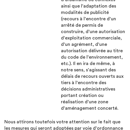
ainsi que l’adaptation des
modalités de publicité
(recours à l’encontre d’un
arrêté de permis de
construire, d’une autorisation
d’exploitation commerciale,
d’un agrément, d’une
autorisation délivrée au titre
du code de l’environnement,
etc.). Il en ira de même, à
notre sens, s’agissant des
délais de recours ouverts aux
tiers à l’encontre des
décisions administratives
portant création ou
réalisation d’une zone
d’aménagement concerté.
Nous attirons toutefois votre attention sur le fait que
les mesures qui seront adoptées par voie d’ordonnance