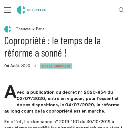
Retour aux actualités
Cheuvreux Paris
Copropriété : le temps de la
réforme a sonné !
VEILLE JURIDIQUE
04 Août 2020
•
A
vec la publication du décret n° 2020-834 du
02/07/2020, entré en vigueur, pour l'essentiel
de ses dispositions, le 04/07/2020, la réforme
au long cours de la copropriété est en marche.
En effet, l’ordonnance n° 2019-1101 du 30/10/2019 a