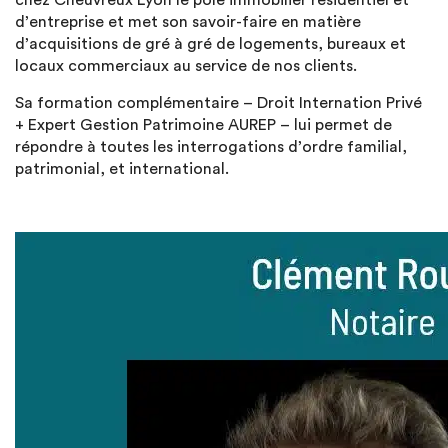
chez Cheuvreux Lyon le pôle immobilier résidentiel et
d’entreprise et met son savoir-faire en matière
d’acquisitions de gré à gré de logements, bureaux et
locaux commerciaux au service de nos clients.
Sa formation complémentaire – Droit Internation Privé
+ Expert Gestion Patrimoine AUREP – lui permet de
répondre à toutes les interrogations d’ordre familial,
patrimonial, et international.