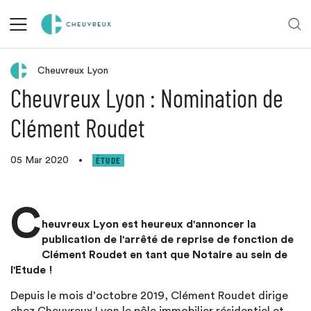
Retour aux actualités
Cheuvreux Lyon
Cheuvreux Lyon : Nomination de
Clément Roudet
ÉTUDE
05 Mar 2020
•
C
heuvreux Lyon est heureux d'annoncer la
publication de l'arrêté de reprise de fonction de
Clément Roudet en tant que Notaire au sein de
l'Etude !
Depuis le mois d’octobre 2019, Clément Roudet dirige