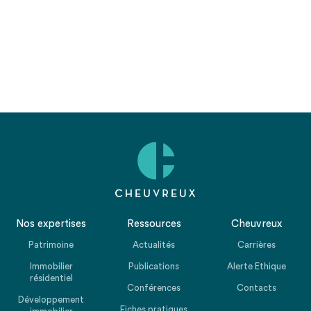
Nos expertises
Ressources
Cheuvreux
Patrimoine
Actualités
Carrières
Immobilier
Publications
Alerte Ethique
résidentiel
Conférences
Contacts
Développement
Fiches pratiques