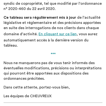
syndic de copropriété, tel que modifié par l’ordonnance
n° 2020-460 du 22 avril 2020.
Ce tableau sera régulièrement mis à jour
de l’actualité
législative et réglementaire et des précisions apportées
en suite des interrogations de nos clients dans chaque
domaine d’activité.
En cliquant sur ce lien
, vous aurez
automatiquement accès à la dernière version du
tableau.
***
Nous ne manquerons pas de vous tenir informés des
éventuelles modifications, précisions ou interprétations
qui pourront être apportées aux dispositions des
ordonnances précitées.
Dans cette attente, portez-vous bien,
Les équipes de CHEUVREUX