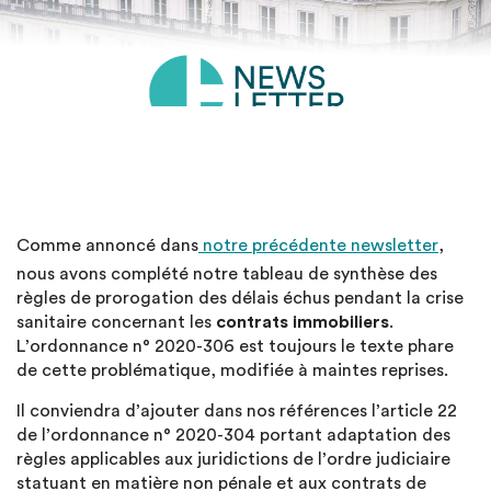
Comme annoncé dans
notre précédente newsletter
,
nous avons complété notre tableau de synthèse des
règles de prorogation des délais échus pendant la crise
sanitaire concernant les
contrats immobiliers
.
L’ordonnance n° 2020-306 est toujours le texte phare
de cette problématique, modifiée à maintes reprises.
Il conviendra d’ajouter dans nos références l’article 22
de l’ordonnance n° 2020-304 portant adaptation des
règles applicables aux juridictions de l’ordre judiciaire
statuant en matière non pénale et aux contrats de