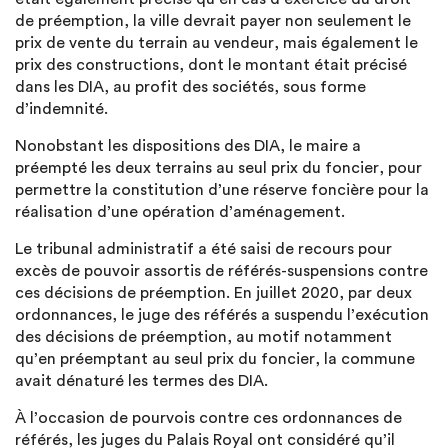
de préemption, la ville devrait payer non seulement le
prix de vente du terrain au vendeur, mais également le
prix des constructions, dont le montant était précisé
dans les DIA, au profit des sociétés, sous forme
d’indemnité.
Nonobstant les dispositions des DIA, le maire a
préempté les deux terrains au seul prix du foncier, pour
permettre la constitution d’une réserve foncière pour la
réalisation d’une opération d’aménagement.
Le tribunal administratif a été saisi de recours pour
excès de pouvoir assortis de référés-suspensions contre
ces décisions de préemption. En juillet 2020, par deux
ordonnances, le juge des référés a suspendu l’exécution
des décisions de préemption, au motif notamment
qu’en préemptant au seul prix du foncier, la commune
avait dénaturé les termes des DIA.
À l’occasion de pourvois contre ces ordonnances de
référés, les juges du Palais Royal ont considéré qu’il