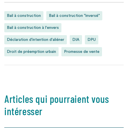
Bail à construction
Bail à construction "inversé"
Bail à construction à l'envers
Déclaration d'intention d'aliéner
DIA
DPU
Droit de préemption urbain
Promesse de vente
Articles qui pourraient vous
intéresser