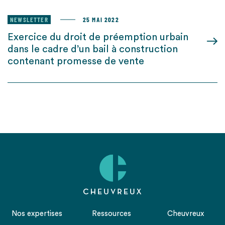
NEWSLETTER
25 MAI 2022
Exercice du droit de préemption urbain
dans le cadre d’un bail à construction
contenant promesse de vente
Nos expertises
Ressources
Cheuvreux