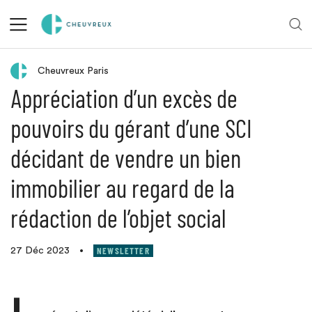
Retour aux actualités
Cheuvreux Paris
Appréciation d’un excès de
pouvoirs du gérant d’une SCI
décidant de vendre un bien
immobilier au regard de la
rédaction de l’objet social
NEWSLETTER
27 Déc 2023
•