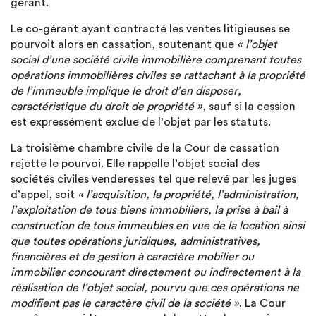
gérant.
Le co-gérant ayant contracté les ventes litigieuses se
pourvoit alors en cassation, soutenant que
« l’objet
social d’une société civile immobilière comprenant toutes
opérations immobilières civiles se rattachant à la propriété
de l’immeuble implique le droit d’en disposer,
caractéristique du droit de propriété »
, sauf si la cession
est expressément exclue de l’objet par les statuts.
La troisième chambre civile de la Cour de cassation
rejette le pourvoi. Elle rappelle l’objet social des
sociétés civiles venderesses tel que relevé par les juges
d’appel, soit
« l’acquisition, la propriété, l’administration,
l’exploitation de tous biens immobiliers, la prise à bail à
construction de tous immeubles en vue de la location ainsi
que toutes opérations juridiques, administratives,
financières et de gestion à caractère mobilier ou
immobilier concourant directement ou indirectement à la
réalisation de l’objet social, pourvu que ces opérations ne
modifient pas le caractère civil de la société »
. La Cour