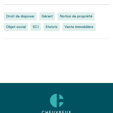
Droit de disposer
Gérant
Notion de propriété
Objet social
SCI
Statuts
Vente immobilière