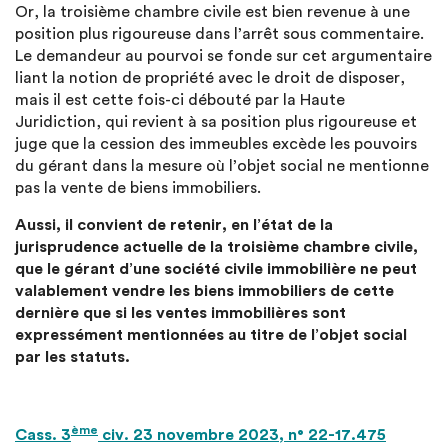
Or, la troisième chambre civile est bien revenue à une
position plus rigoureuse dans l’arrêt sous commentaire.
Le demandeur au pourvoi se fonde sur cet argumentaire
liant la notion de propriété avec le droit de disposer,
mais il est cette fois-ci débouté par la Haute
Juridiction, qui revient à sa position plus rigoureuse et
juge que la cession des immeubles excède les pouvoirs
du gérant dans la mesure où l’objet social ne mentionne
pas la vente de biens immobiliers.
Aussi, il convient de retenir, en l’état de la
jurisprudence actuelle de la troisième chambre civile,
que le gérant d’une société civile immobilière ne peut
valablement vendre les biens immobiliers de cette
dernière que si les ventes immobilières sont
expressément mentionnées au titre de l’objet social
par les statuts.
ème
Cass. 3
civ. 23 novembre 2023, n° 22-17.475