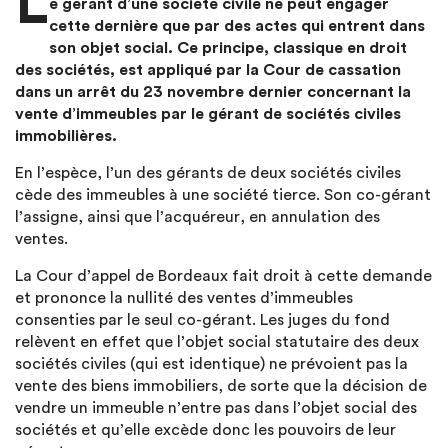
L
e gérant d’une société civile ne peut engager
cette dernière que par des actes qui entrent dans
son objet social. Ce principe, classique en droit
des sociétés, est appliqué par la Cour de cassation
dans un arrêt du 23 novembre dernier concernant la
vente d’immeubles par le gérant de sociétés civiles
immobilières.
En l’espèce, l’un des gérants de deux sociétés civiles
cède des immeubles à une société tierce. Son co-gérant
l’assigne, ainsi que l’acquéreur, en annulation des
ventes.
La Cour d’appel de Bordeaux fait droit à cette demande
et prononce la nullité des ventes d’immeubles
consenties par le seul co-gérant. Les juges du fond
relèvent en effet que l’objet social statutaire des deux
sociétés civiles (qui est identique) ne prévoient pas la
vente des biens immobiliers, de sorte que la décision de
vendre un immeuble n’entre pas dans l’objet social des
sociétés et qu’elle excède donc les pouvoirs de leur