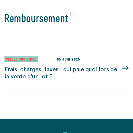
Remboursement
1
VEILLE JURIDIQUE
05 JUIN 2025
Frais, charges, taxes : qui paie quoi lors de
la vente d’un lot ?