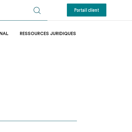
Portail client
NAL
RESSOURCES JURIDIQUES