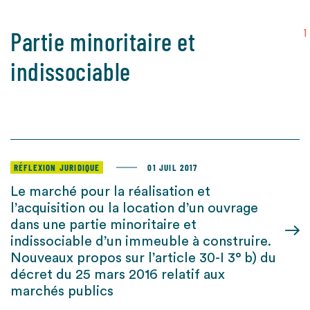
Partie minoritaire et
1
indissociable
RÉFLEXION JURIDIQUE
01 JUIL 2017
Le marché pour la réalisation et
l’acquisition ou la location d’un ouvrage
dans une partie minoritaire et
indissociable d’un immeuble à construire.
Nouveaux propos sur l’article 30-I 3° b) du
décret du 25 mars 2016 relatif aux
marchés publics