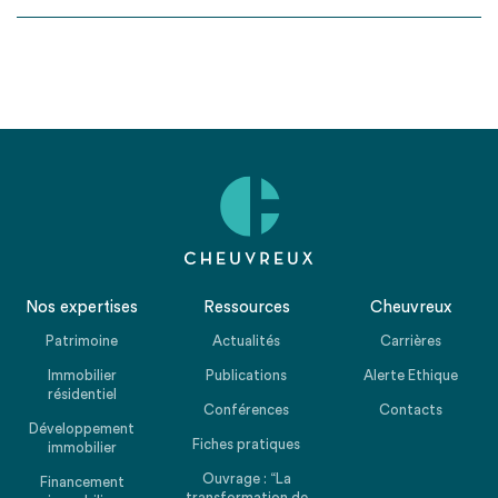
Nos expertises
Ressources
Cheuvreux
Patrimoine
Actualités
Carrières
Immobilier
Publications
Alerte Ethique
résidentiel
Conférences
Contacts
Développement
Fiches pratiques
immobilier
Ouvrage : “La
Financement
transformation de