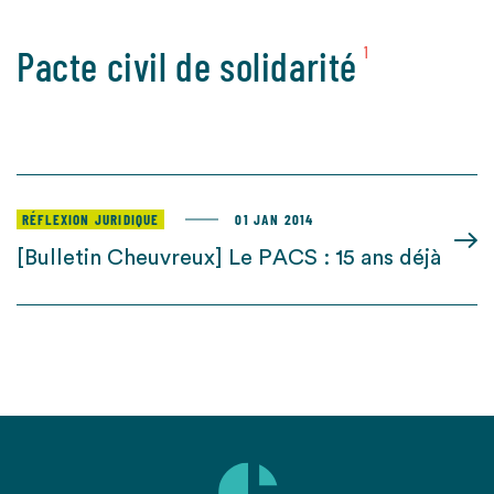
Pacte civil de solidarité
1
RÉFLEXION JURIDIQUE
01 JAN 2014
[Bulletin Cheuvreux] Le PACS : 15 ans déjà