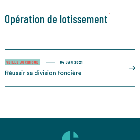
Opération de lotissement
1
VEILLE JURIDIQUE
04 JAN 2021
Réussir sa division foncière