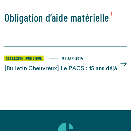
Obligation d’aide matérielle
1
RÉFLEXION JURIDIQUE
01 JAN 2014
[Bulletin Cheuvreux] Le PACS : 15 ans déjà