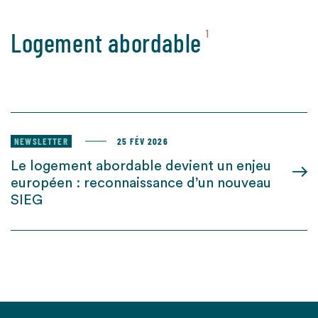
Logement abordable
1
NEWSLETTER
25 FÉV 2026
Le logement abordable devient un enjeu
européen : reconnaissance d’un nouveau
SIEG