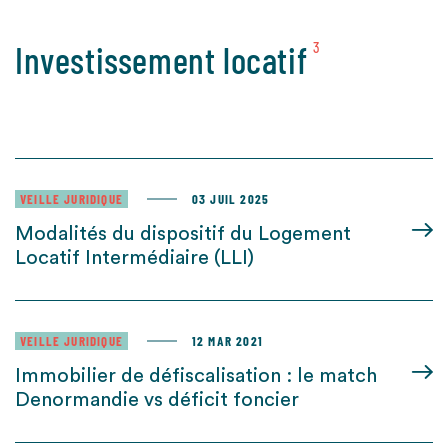
Investissement locatif
3
VEILLE JURIDIQUE
03 JUIL 2025
Modalités du dispositif du Logement
Locatif Intermédiaire (LLI)
VEILLE JURIDIQUE
12 MAR 2021
Immobilier de défiscalisation : le match
Denormandie vs déficit foncier