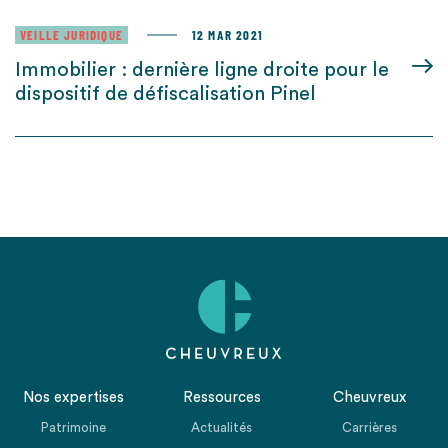
VEILLE JURIDIQUE
12 MAR 2021
Immobilier : dernière ligne droite pour le
dispositif de défiscalisation Pinel
Nos expertises
Ressources
Cheuvreux
Patrimoine
Actualités
Carrières