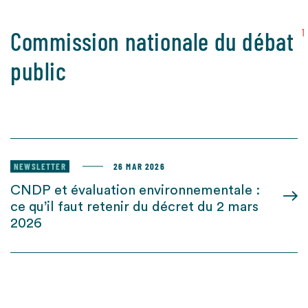
Commission nationale du débat
1
public
NEWSLETTER
26 MAR 2026
CNDP et évaluation environnementale :
ce qu’il faut retenir du décret du 2 mars
2026