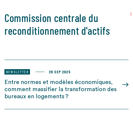
Commission centrale du
1
reconditionnement d'actifs
NEWSLETTER
29 SEP 2025
Entre normes et modèles économiques,
comment massifier la transformation des
bureaux en logements ?