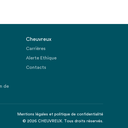
Cheuvreux
Carrières
Alerte Ethique
Contacts
on de
Mentions légales
et
politique de confidentialité
© 2026 CHEUVREUX. Tous droits réservés.