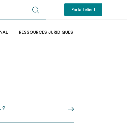
Portail client
NAL
RESSOURCES JURIDIQUES
s ?