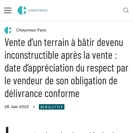
Retour aux actualités
Cheuvreux Paris
Vente d’un terrain à bâtir devenu
inconstructible après la vente :
date d’appréciation du respect par
le vendeur de son obligation de
délivrance conforme
NEWSLETTER
28 Juin 2023
•