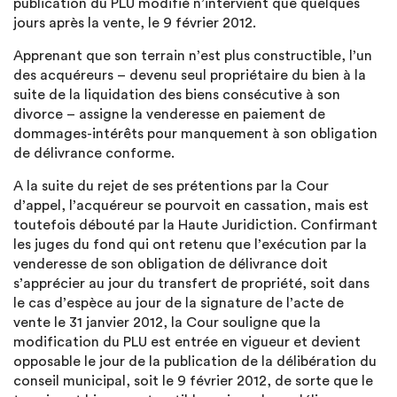
publication du PLU modifié n’intervient que quelques
jours après la vente, le 9 février 2012.
Apprenant que son terrain n’est plus constructible, l’un
des acquéreurs – devenu seul propriétaire du bien à la
suite de la liquidation des biens consécutive à son
divorce – assigne la venderesse en paiement de
dommages-intérêts pour manquement à son obligation
de délivrance conforme.
A la suite du rejet de ses prétentions par la Cour
d’appel, l’acquéreur se pourvoit en cassation, mais est
toutefois débouté par la Haute Juridiction. Confirmant
les juges du fond qui ont retenu que l’exécution par la
venderesse de son obligation de délivrance doit
s’apprécier au jour du transfert de propriété, soit dans
le cas d’espèce au jour de la signature de l’acte de
vente le 31 janvier 2012, la Cour souligne que la
modification du PLU est entrée en vigueur et devient
opposable le jour de la publication de la délibération du
conseil municipal, soit le 9 février 2012, de sorte que le