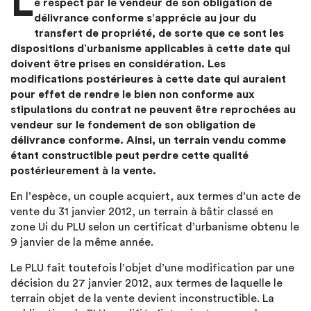
L
e respect par le vendeur de son obligation de
délivrance conforme s’apprécie au jour du
transfert de propriété, de sorte que ce sont les
dispositions d’urbanisme applicables à cette date qui
doivent être prises en considération. Les
modifications postérieures à cette date qui auraient
pour effet de rendre le bien non conforme aux
stipulations du contrat ne peuvent être reprochées au
vendeur sur le fondement de son obligation de
délivrance conforme. Ainsi, un terrain vendu comme
étant constructible peut perdre cette qualité
postérieurement à la vente.
En l’espèce, un couple acquiert, aux termes d’un acte de
vente du 31 janvier 2012, un terrain à bâtir classé en
zone Ui du PLU selon un certificat d’urbanisme obtenu le
9 janvier de la même année.
Le PLU fait toutefois l’objet d’une modification par une
décision du 27 janvier 2012, aux termes de laquelle le
terrain objet de la vente devient inconstructible. La