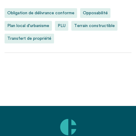
Obligation de délivrance conforme
Opposabilité
Plan local d'urbanisme
PLU
Terrain constructible
Transfert de propriété