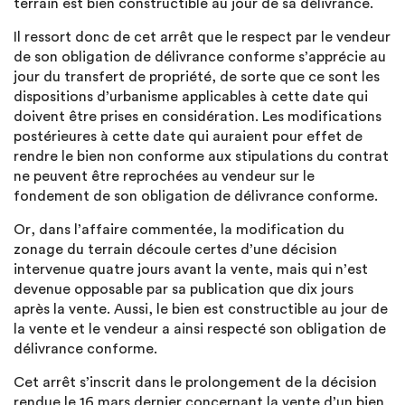
terrain est bien constructible au jour de sa délivrance.
Il ressort donc de cet arrêt que le respect par le vendeur
de son obligation de délivrance conforme s’apprécie au
jour du transfert de propriété, de sorte que ce sont les
dispositions d’urbanisme applicables à cette date qui
doivent être prises en considération. Les modifications
postérieures à cette date qui auraient pour effet de
rendre le bien non conforme aux stipulations du contrat
ne peuvent être reprochées au vendeur sur le
fondement de son obligation de délivrance conforme.
Or, dans l’affaire commentée, la modification du
zonage du terrain découle certes d’une décision
intervenue quatre jours avant la vente, mais qui n’est
devenue opposable par sa publication que dix jours
après la vente. Aussi, le bien est constructible au jour de
la vente et le vendeur a ainsi respecté son obligation de
délivrance conforme.
Cet arrêt s’inscrit dans le prolongement de la décision
rendue le 16 mars dernier concernant la vente d’un bien