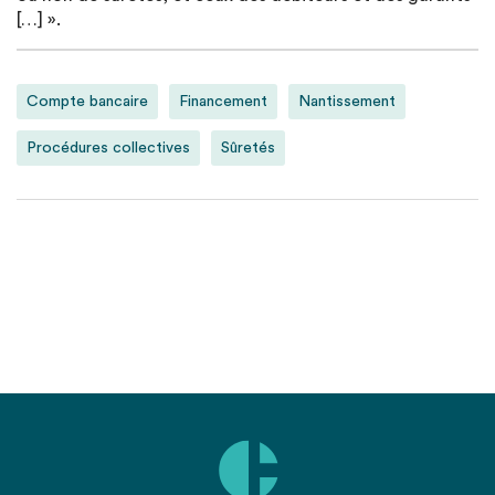
[…] ».
Compte bancaire
Financement
Nantissement
Procédures collectives
Sûretés