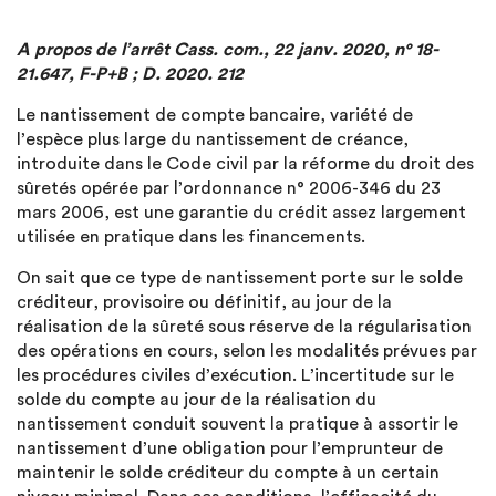
A propos de l’arrêt Cass. com., 22 janv. 2020, n° 18-
21.647, F-P+B ; D. 2020. 212
Le nantissement de compte bancaire, variété de
l’espèce plus large du nantissement de créance,
introduite dans le Code civil par la réforme du droit des
sûretés opérée par l’ordonnance n° 2006-346 du 23
mars 2006, est une garantie du crédit assez largement
utilisée en pratique dans les financements.
On sait que ce type de nantissement porte sur le solde
créditeur, provisoire ou définitif, au jour de la
réalisation de la sûreté sous réserve de la régularisation
des opérations en cours, selon les modalités prévues par
les procédures civiles d’exécution. L’incertitude sur le
solde du compte au jour de la réalisation du
nantissement conduit souvent la pratique à assortir le
nantissement d’une obligation pour l’emprunteur de
maintenir le solde créditeur du compte à un certain