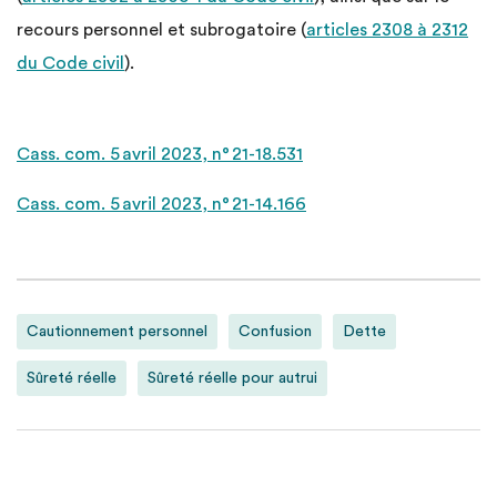
recours personnel et subrogatoire (
articles 2308 à 2312
du Code civil
).
Cass. com. 5 avril 2023, n° 21-18.531
Cass. com. 5 avril 2023, n° 21-14.166
Cautionnement personnel
Confusion
Dette
Sûreté réelle
Sûreté réelle pour autrui