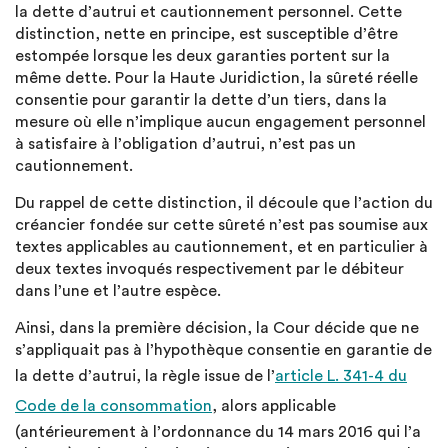
la dette d’autrui et cautionnement personnel. Cette
distinction, nette en principe, est susceptible d’être
estompée lorsque les deux garanties portent sur la
même dette. Pour la Haute Juridiction, la sûreté réelle
consentie pour garantir la dette d’un tiers, dans la
mesure où elle n’implique aucun engagement personnel
à satisfaire à l’obligation d’autrui, n’est pas un
cautionnement.
Du rappel de cette distinction, il découle que l’action du
créancier fondée sur cette sûreté n’est pas soumise aux
textes applicables au cautionnement, et en particulier à
deux textes invoqués respectivement par le débiteur
dans l’une et l’autre espèce.
Ainsi, dans la première décision, la Cour décide que ne
s’appliquait pas à l’hypothèque consentie en garantie de
la dette d’autrui, la règle issue de l’
article L. 341-4 du
Code de la consommation
, alors applicable
(antérieurement à l’ordonnance du 14 mars 2016 qui l’a