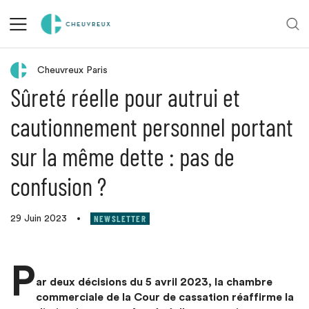
Retour aux actualités
Cheuvreux Paris
Sûreté réelle pour autrui et
cautionnement personnel portant
sur la même dette : pas de
confusion ?
NEWSLETTER
29 Juin 2023
•
P
ar deux décisions du 5 avril 2023, la chambre
commerciale de la Cour de cassation réaffirme la