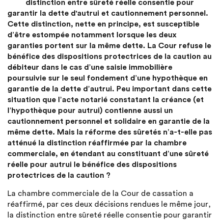
distinction entre sûreté réelle consentie pour
garantir la dette d'autrui et cautionnement personnel.
Cette distinction, nette en principe, est susceptible
d’être estompée notamment lorsque les deux
garanties portent sur la même dette. La Cour refuse le
bénéfice des dispositions protectrices de la caution au
débiteur dans le cas d’une saisie immobilière
poursuivie sur le seul fondement d’une hypothèque en
garantie de la dette d’autrui. Peu important dans cette
situation que l’acte notarié constatant la créance (et
l’hypothèque pour autrui) contienne aussi un
cautionnement personnel et solidaire en garantie de la
même dette. Mais la réforme des sûretés n’a-t-elle pas
atténué la distinction réaffirmée par la chambre
commerciale, en étendant au constituant d’une sûreté
réelle pour autrui le bénéfice des dispositions
protectrices de la caution ?
La chambre commerciale de la Cour de cassation a
réaffirmé, par ces deux décisions rendues le même jour,
la distinction entre sûreté réelle consentie pour garantir