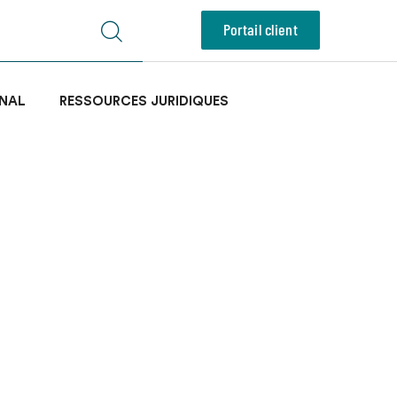
Portail client
NAL
RESSOURCES JURIDIQUES