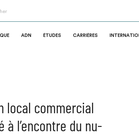
IQUE
ADN
ÉTUDES
CARRIÈRES
INTERNATIO
un local commercial
à l’encontre du nu-