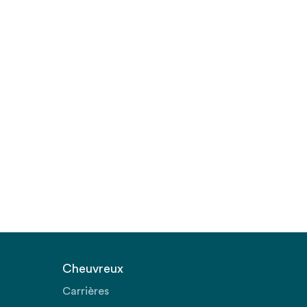
Cheuvreux
Carrières