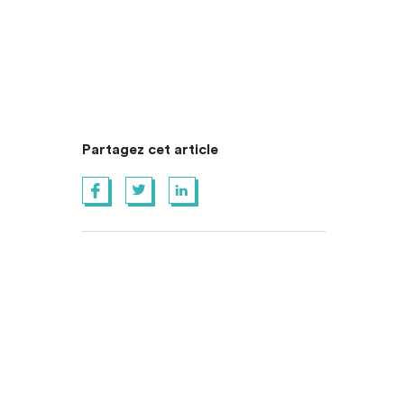
Partagez cet article