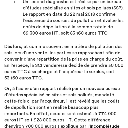
Un second diagnostic est réalisé par un bureau
d’études spécialisé en sites et sols pollués (SSP).
Le rapport en date du 22 mai 2018 confirme
l’existence de sources de pollution et évalue les
coûts de dépollution à la somme totale de
69 300 euros HT, soit 83 160 euros TTC.
Dès lors, et comme souvent en matière de pollution des
sols lors d’une vente, les parties se rapprochent afin de
convenir d’une répartition de la prise en charge du coût.
En l’espèce, la SCI venderesse décide de prendre 30 000
euros TTC à sa charge et l’acquéreur le surplus, soit
53 160 euros TTC.
Or, à l’aune d’un rapport réalisé par un nouveau bureau
d’études spécialisé en sites et sols pollués, mandaté
cette-fois ci par l’acquéreur, il est révélé que les coûts
de dépollution sont en réalité beaucoup plus
importants. En effet, ceux-ci sont estimés à 774 000
euros HT soit 928 000 euros HT. Cette différence
d’environ 700 000 euros s’explique par
l’incomplétude