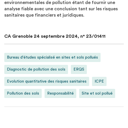
environnementales de pollution étant de fournir une
analyse fiable avec une conclusion tant sur les risques
sanitaires que financiers et juridiques.
CA Grenoble 24 septembre 2024, n° 23/01411
Bureau d'études spécialisé en sites et sols pollués
Diagnostic de pollution des sols
ERQS
Evolution quantitative des risques sanitaires
ICPE
Pollution des sols
Responsabilité
Site et sol pollué