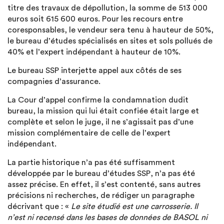
titre des travaux de dépollution, la somme de 513 000
euros soit 615 600 euros. Pour les recours entre
coresponsables, le vendeur sera tenu à hauteur de 50%,
le bureau d’études spécialisés en sites et sols pollués de
40% et l’expert indépendant à hauteur de 10%.
Le bureau SSP interjette appel aux côtés de ses
compagnies d’assurance.
La Cour d’appel confirme la condamnation dudit
bureau, la mission qui lui était confiée était large et
complète et selon le juge, il ne s’agissait pas d’une
mission complémentaire de celle de l’expert
indépendant.
La partie historique n’a pas été suffisamment
développée par le bureau d’études SSP, n’a pas été
assez précise. En effet, il s’est contenté, sans autres
précisions ni recherches, de rédiger un paragraphe
décrivant que : «
Le site étudié est une carrosserie. Il
n’est ni recensé dans les bases de données de BASOL ni