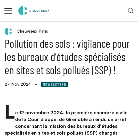
Retour aux actualités
Cheuvreux Paris
Pollution des sols : vigilance pour
les bureaux d’études spécialisés
en sites et sols pollués (SSP) !
NEWSLETTER
27 Nov 2024
•
L
e 12 novembre 2024, la première chambre civile
de la Cour d’appel de Grenoble a rendu un arrêt
concernant la mission des bureaux d’études
spécialisés en sites et sols pollués (SSP) chargés