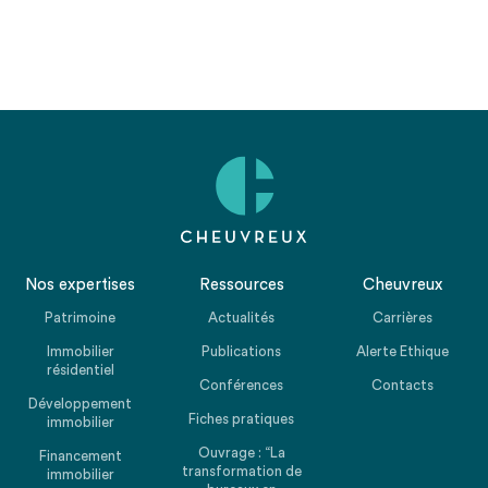
Nos expertises
Ressources
Cheuvreux
Patrimoine
Actualités
Carrières
Immobilier
Publications
Alerte Ethique
résidentiel
Conférences
Contacts
Développement
Fiches pratiques
immobilier
Ouvrage : “La
Financement
transformation de
immobilier