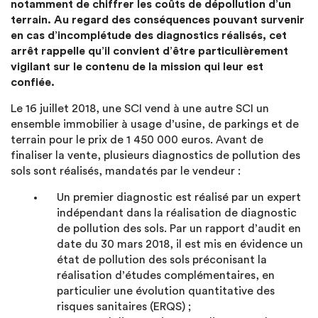
notamment de chiffrer les coûts de dépollution d’un
terrain. Au regard des conséquences pouvant survenir
en cas d’incomplétude des diagnostics réalisés, cet
arrêt rappelle qu’il convient d’être particulièrement
vigilant sur le contenu de la mission qui leur est
confiée.
Le 16 juillet 2018, une SCI vend à une autre SCI un
ensemble immobilier à usage d’usine, de parkings et de
terrain pour le prix de 1 450 000 euros. Avant de
finaliser la vente, plusieurs diagnostics de pollution des
sols sont réalisés, mandatés par le vendeur :
Un premier diagnostic est réalisé par un expert
indépendant dans la réalisation de diagnostic
de pollution des sols. Par un rapport d’audit en
date du 30 mars 2018, il est mis en évidence un
état de pollution des sols préconisant la
réalisation d’études complémentaires, en
particulier une évolution quantitative des
risques sanitaires (ERQS) ;