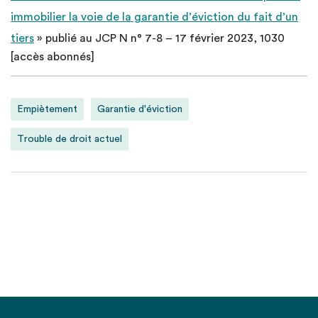
immobilier la voie de la garantie d’éviction du fait d’un
tiers
» publié au JCP N n° 7-8 – 17 février 2023, 1030
[accès abonnés]
Empiètement
Garantie d'éviction
Trouble de droit actuel