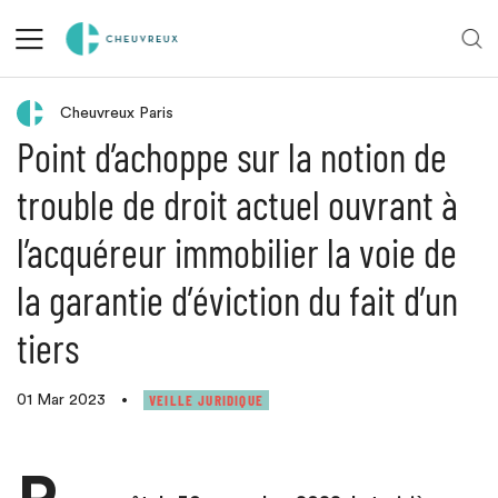
Retour aux actualités
Cheuvreux Paris
Point d’achoppe sur la notion de
trouble de droit actuel ouvrant à
l’acquéreur immobilier la voie de
la garantie d’éviction du fait d’un
tiers
VEILLE JURIDIQUE
01 Mar 2023
•