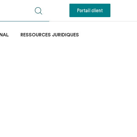
Portail client
NAL
RESSOURCES JURIDIQUES