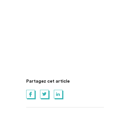
Partagez cet article